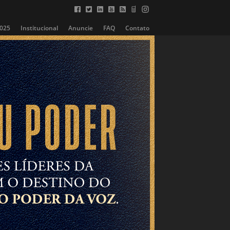
2025
Institucional
Anuncie
FAQ
Contato