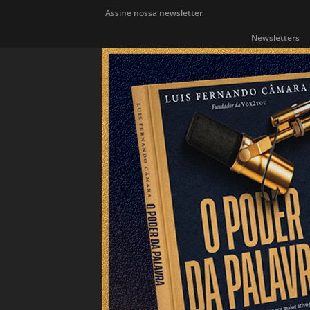
Assine nossa newsletter
Newsletters