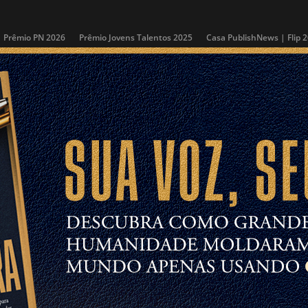
Prêmio PN 2026
Prêmio Jovens Talentos 2025
Casa PublishNews | Flip 