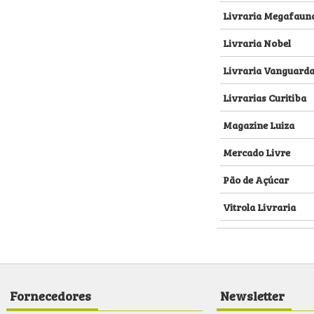
Livraria Megafaun
Livraria Nobel
Livraria Vanguard
Livrarias Curitiba
Magazine Luiza
Mercado Livre
Pão de Açúcar
Vitrola Livraria
Fornecedores
Newsletter