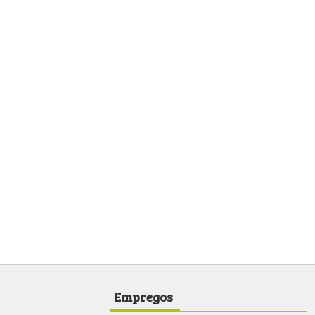
Empregos