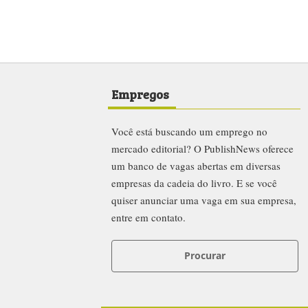
Empregos
Você está buscando um emprego no
mercado editorial? O PublishNews oferece
um banco de vagas abertas em diversas
empresas da cadeia do livro. E se você
quiser anunciar uma vaga em sua empresa,
entre em contato.
Procurar