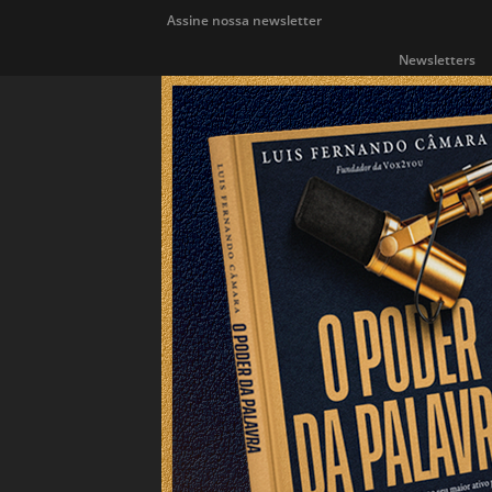
Assine nossa newsletter
Newsletters