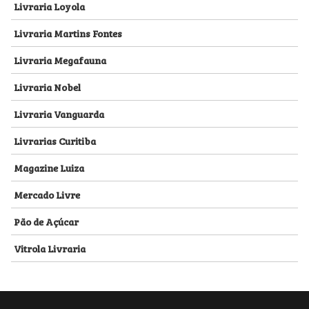
Livraria Loyola
Livraria Martins Fontes
Livraria Megafauna
Livraria Nobel
Livraria Vanguarda
Livrarias Curitiba
Magazine Luiza
Mercado Livre
Pão de Açúcar
Vitrola Livraria