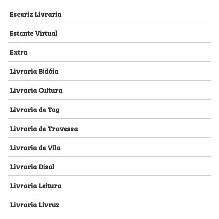
Escariz Livraria
Estante Virtual
Extra
Livraria Bidóia
Livraria Cultura
Livraria da Tag
Livraria da Travessa
Livraria da Vila
Livraria Disal
Livraria Leitura
Livraria Livruz