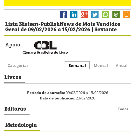
Lista Nielsen-PublishNews de Mais Vendidos
Geral de 09/02/2026 a 15/02/2026 | Sextante
Apoio:
Categorias
Semanal
Mensal
Anual
Livros
Período de apuração:
09/02/2026 a 15/02/2026
Data de publicação:
23/02/2026
Editoras
Todas
Metodologia