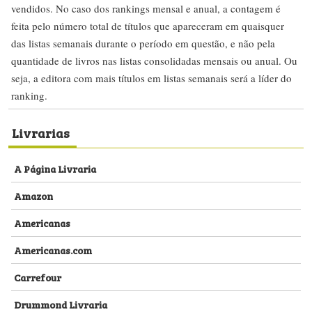
vendidos. No caso dos rankings mensal e anual, a contagem é
feita pelo número total de títulos que apareceram em quaisquer
das listas semanais durante o período em questão, e não pela
quantidade de livros nas listas consolidadas mensais ou anual. Ou
seja, a editora com mais títulos em listas semanais será a líder do
ranking.
Livrarias
A Página Livraria
Amazon
Americanas
Americanas.com
Carrefour
Drummond Livraria