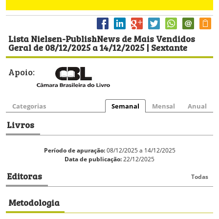
Lista Nielsen-PublishNews de Mais Vendidos
Geral de 08/12/2025 a 14/12/2025 | Sextante
Apoio:
Categorias
Semanal
Mensal
Anual
Livros
Período de apuração:
08/12/2025 a 14/12/2025
Data de publicação:
22/12/2025
Editoras
Todas
Metodologia