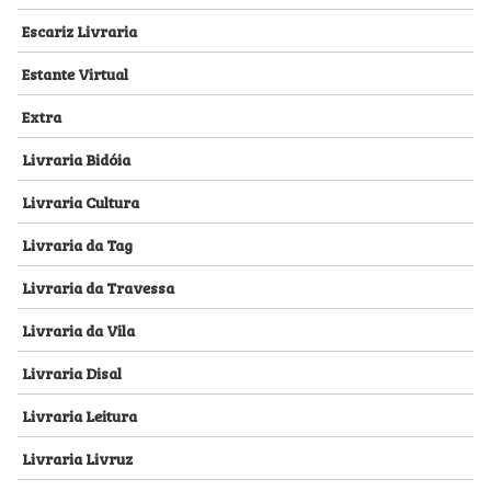
Escariz Livraria
Estante Virtual
Extra
Livraria Bidóia
Livraria Cultura
Livraria da Tag
Livraria da Travessa
Livraria da Vila
Livraria Disal
Livraria Leitura
Livraria Livruz