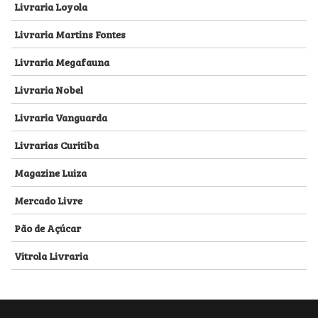
Livraria Loyola
Livraria Martins Fontes
Livraria Megafauna
Livraria Nobel
Livraria Vanguarda
Livrarias Curitiba
Magazine Luiza
Mercado Livre
Pão de Açúcar
Vitrola Livraria