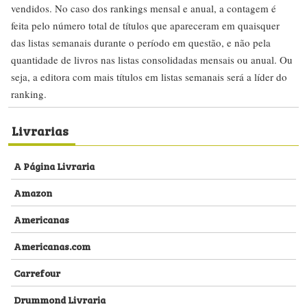
vendidos. No caso dos rankings mensal e anual, a contagem é
feita pelo número total de títulos que apareceram em quaisquer
das listas semanais durante o período em questão, e não pela
quantidade de livros nas listas consolidadas mensais ou anual. Ou
seja, a editora com mais títulos em listas semanais será a líder do
ranking.
Livrarias
A Página Livraria
Amazon
Americanas
Americanas.com
Carrefour
Drummond Livraria