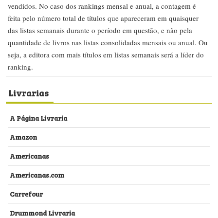
vendidos. No caso dos rankings mensal e anual, a contagem é
feita pelo número total de títulos que apareceram em quaisquer
das listas semanais durante o período em questão, e não pela
quantidade de livros nas listas consolidadas mensais ou anual. Ou
seja, a editora com mais títulos em listas semanais será a líder do
ranking.
Livrarias
A Página Livraria
Amazon
Americanas
Americanas.com
Carrefour
Drummond Livraria