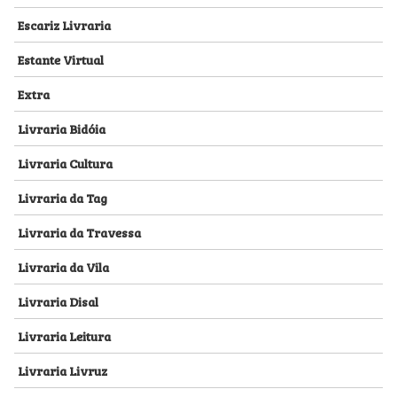
Escariz Livraria
Estante Virtual
Extra
Livraria Bidóia
Livraria Cultura
Livraria da Tag
Livraria da Travessa
Livraria da Vila
Livraria Disal
Livraria Leitura
Livraria Livruz