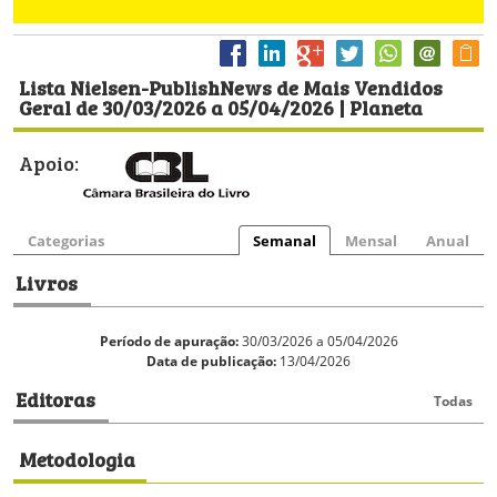
Lista Nielsen-PublishNews de Mais Vendidos
Geral de 30/03/2026 a 05/04/2026 | Planeta
Apoio:
Categorias
Semanal
Mensal
Anual
Livros
Período de apuração:
30/03/2026 a 05/04/2026
Data de publicação:
13/04/2026
Editoras
Todas
Metodologia