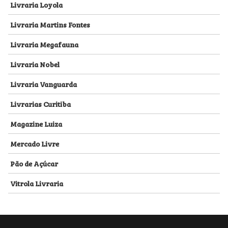
Livraria Loyola
Livraria Martins Fontes
Livraria Megafauna
Livraria Nobel
Livraria Vanguarda
Livrarias Curitiba
Magazine Luiza
Mercado Livre
Pão de Açúcar
Vitrola Livraria