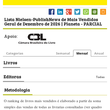
Lista Nielsen-PublishNews de Mais Vendidos
Geral de Dezembro de 2026 | Planeta - PARCIAL
Apoio:
Categorias
Semanal
Mensal
Anual
Livros
Editoras
Todas
Metodologia
O ranking de livros mais vendidos é elaborado a partir da soma
simples das vendas de todas as livrarias consultadas (ver quadro