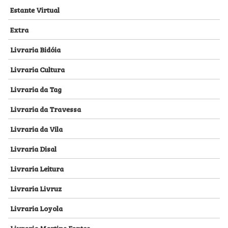
Estante Virtual
Extra
Livraria Bidóia
Livraria Cultura
Livraria da Tag
Livraria da Travessa
Livraria da Vila
Livraria Disal
Livraria Leitura
Livraria Livruz
Livraria Loyola
Livraria Martins Fontes