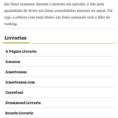
das listas semanais durante o período em questão, e não pela
quantidade de livros nas listas consolidadas mensais ou anual. Ou
seja, a editora com mais títulos em listas semanais será a líder do
ranking.
Livrarias
A Página Livraria
Amazon
Americanas
Americanas.com
Carrefour
Drummond Livraria
Escariz Livraria