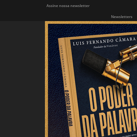
Assine nossa newsletter
Newsletters