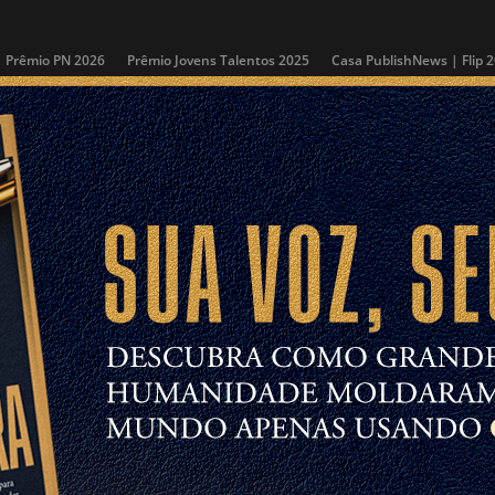
Prêmio PN 2026
Prêmio Jovens Talentos 2025
Casa PublishNews | Flip 