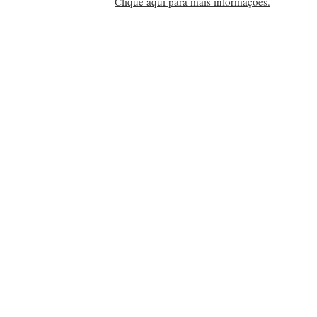
Clique aqui para mais informações.