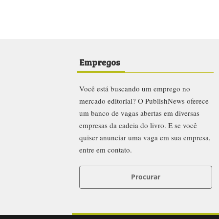
Empregos
Você está buscando um emprego no
mercado editorial? O PublishNews oferece
um banco de vagas abertas em diversas
empresas da cadeia do livro. E se você
quiser anunciar uma vaga em sua empresa,
entre em contato.
Procurar