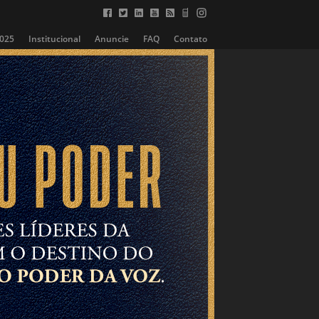
2025
Institucional
Anuncie
FAQ
Contato