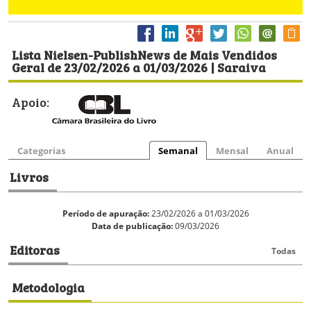
Lista Nielsen-PublishNews de Mais Vendidos
Geral de 23/02/2026 a 01/03/2026 | Saraiva
Apoio:
Categorias
Semanal
Mensal
Anual
Livros
Período de apuração:
23/02/2026 a 01/03/2026
Data de publicação:
09/03/2026
Editoras
Todas
Metodologia