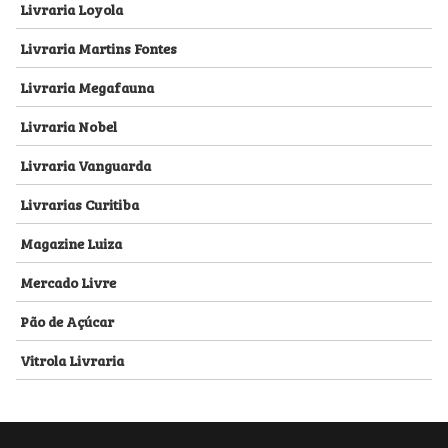
Livraria Loyola
Livraria Martins Fontes
Livraria Megafauna
Livraria Nobel
Livraria Vanguarda
Livrarias Curitiba
Magazine Luiza
Mercado Livre
Pão de Açúcar
Vitrola Livraria