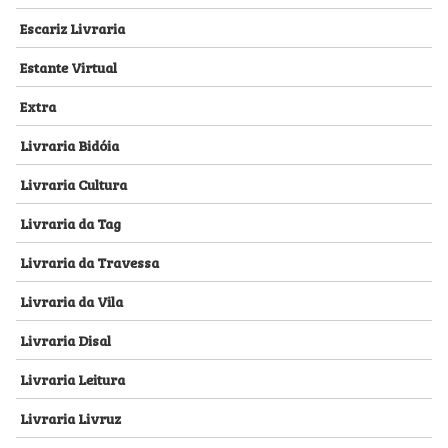
Escariz Livraria
Estante Virtual
Extra
Livraria Bidóia
Livraria Cultura
Livraria da Tag
Livraria da Travessa
Livraria da Vila
Livraria Disal
Livraria Leitura
Livraria Livruz