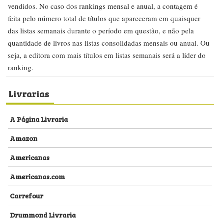
vendidos. No caso dos rankings mensal e anual, a contagem é
feita pelo número total de títulos que apareceram em quaisquer
das listas semanais durante o período em questão, e não pela
quantidade de livros nas listas consolidadas mensais ou anual. Ou
seja, a editora com mais títulos em listas semanais será a líder do
ranking.
Livrarias
A Página Livraria
Amazon
Americanas
Americanas.com
Carrefour
Drummond Livraria