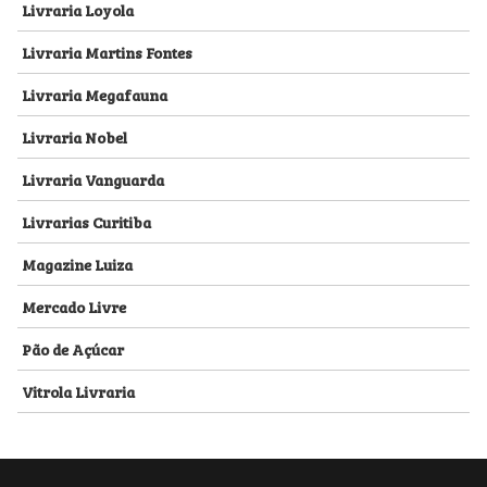
Livraria Loyola
Livraria Martins Fontes
Livraria Megafauna
Livraria Nobel
Livraria Vanguarda
Livrarias Curitiba
Magazine Luiza
Mercado Livre
Pão de Açúcar
Vitrola Livraria