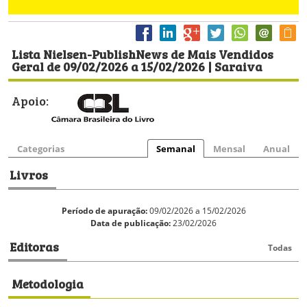
Lista Nielsen-PublishNews de Mais Vendidos
Geral de 09/02/2026 a 15/02/2026 | Saraiva
Apoio:
Categorias
Semanal
Mensal
Anual
Livros
Período de apuração:
09/02/2026 a 15/02/2026
Data de publicação:
23/02/2026
Editoras
Todas
Metodologia