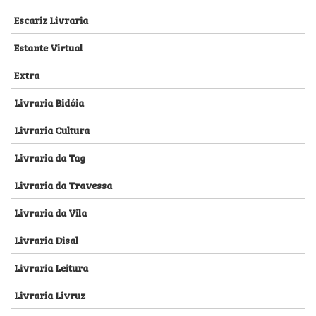
Escariz Livraria
Estante Virtual
Extra
Livraria Bidóia
Livraria Cultura
Livraria da Tag
Livraria da Travessa
Livraria da Vila
Livraria Disal
Livraria Leitura
Livraria Livruz