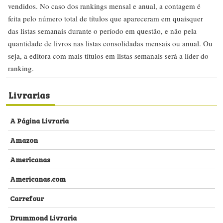
vendidos. No caso dos rankings mensal e anual, a contagem é
feita pelo número total de títulos que apareceram em quaisquer
das listas semanais durante o período em questão, e não pela
quantidade de livros nas listas consolidadas mensais ou anual. Ou
seja, a editora com mais títulos em listas semanais será a líder do
ranking.
Livrarias
A Página Livraria
Amazon
Americanas
Americanas.com
Carrefour
Drummond Livraria