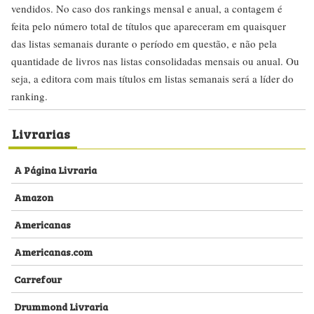
vendidos. No caso dos rankings mensal e anual, a contagem é
feita pelo número total de títulos que apareceram em quaisquer
das listas semanais durante o período em questão, e não pela
quantidade de livros nas listas consolidadas mensais ou anual. Ou
seja, a editora com mais títulos em listas semanais será a líder do
ranking.
Livrarias
A Página Livraria
Amazon
Americanas
Americanas.com
Carrefour
Drummond Livraria