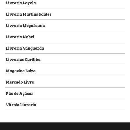
Livraria Loyola
Livraria Martins Fontes
Livraria Megafauna
Livraria Nobel
Livraria Vanguarda
Livrarias Curitiba
Magazine Luiza
Mercado Livre
Pão de Açúcar
Vitrola Livraria