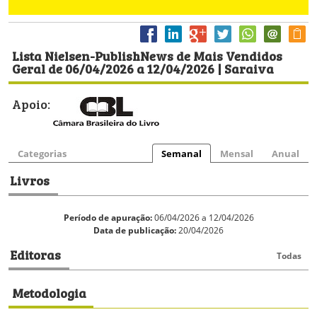
Lista Nielsen-PublishNews de Mais Vendidos
Geral de 06/04/2026 a 12/04/2026 | Saraiva
Apoio:
Categorias
Semanal
Mensal
Anual
Livros
Período de apuração:
06/04/2026 a 12/04/2026
Data de publicação:
20/04/2026
Editoras
Todas
Metodologia