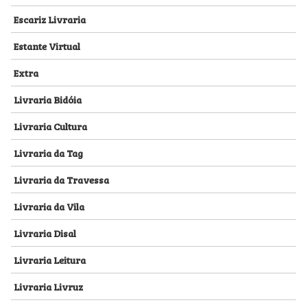
Escariz Livraria
Estante Virtual
Extra
Livraria Bidóia
Livraria Cultura
Livraria da Tag
Livraria da Travessa
Livraria da Vila
Livraria Disal
Livraria Leitura
Livraria Livruz