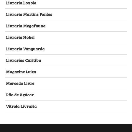
Livraria Loyola
Livraria Martins Fontes
Livraria Megafauna
Livraria Nobel
Livraria Vanguarda
Livrarias Curitiba
Magazine Luiza
Mercado Livre
Pão de Açúcar
Vitrola Livraria