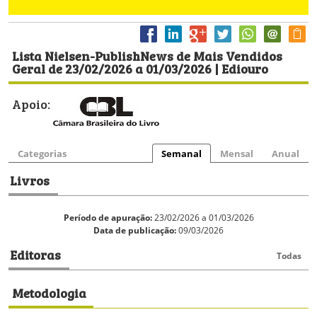
Lista Nielsen-PublishNews de Mais Vendidos
Geral de 23/02/2026 a 01/03/2026 | Ediouro
Apoio:
Categorias
Semanal
Mensal
Anual
Livros
Período de apuração:
23/02/2026 a 01/03/2026
Data de publicação:
09/03/2026
Editoras
Todas
Metodologia