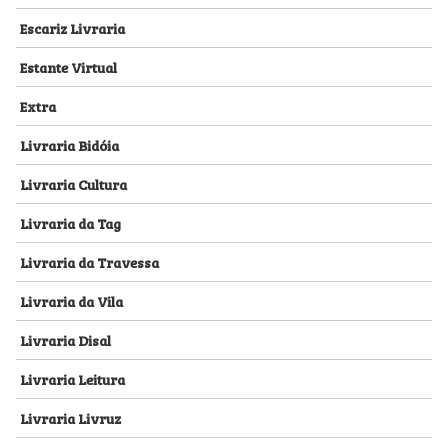
Escariz Livraria
Estante Virtual
Extra
Livraria Bidóia
Livraria Cultura
Livraria da Tag
Livraria da Travessa
Livraria da Vila
Livraria Disal
Livraria Leitura
Livraria Livruz