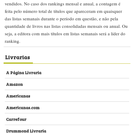
vendidos. No caso dos rankings mensal e anual, a contagem é
feita pelo número total de títulos que apareceram em quaisquer
das listas semanais durante o período em questão, e não pela
quantidade de livros nas listas consolidadas mensais ou anual. Ou
seja, a editora com mais títulos em listas semanais será a líder do
ranking.
Livrarias
A Página Livraria
Amazon
Americanas
Americanas.com
Carrefour
Drummond Livraria