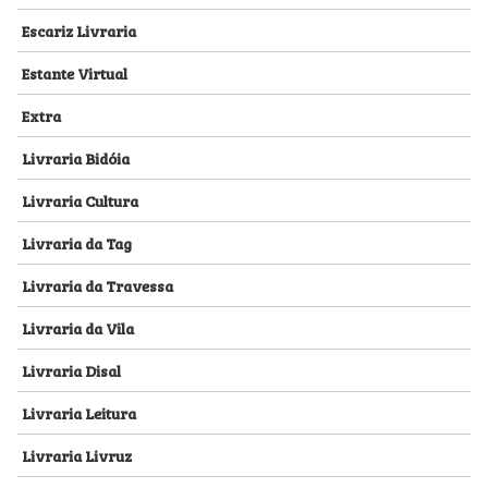
Escariz Livraria
Estante Virtual
Extra
Livraria Bidóia
Livraria Cultura
Livraria da Tag
Livraria da Travessa
Livraria da Vila
Livraria Disal
Livraria Leitura
Livraria Livruz