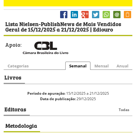
Lista Nielsen-PublishNews de Mais Vendidos
Geral de 15/12/2025 a 21/12/2025 | Ediouro
Apoio:
Categorias
Semanal
Mensal
Anual
Livros
Período de apuração:
15/12/2025 a 21/12/2025
Data de publicação:
29/12/2025
Editoras
Todas
Metodologia