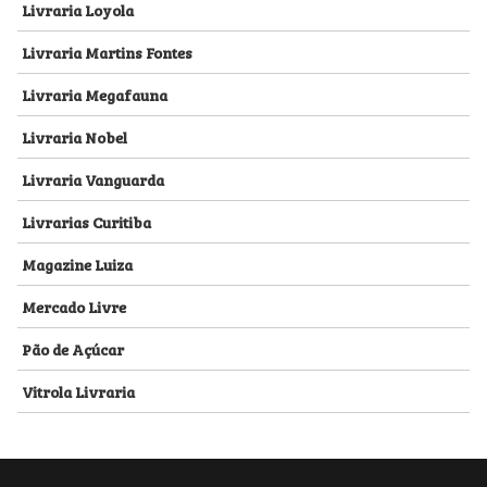
Livraria Loyola
Livraria Martins Fontes
Livraria Megafauna
Livraria Nobel
Livraria Vanguarda
Livrarias Curitiba
Magazine Luiza
Mercado Livre
Pão de Açúcar
Vitrola Livraria