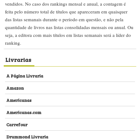
vendidos. No caso dos rankings mensal e anual, a contagem é
feita pelo número total de títulos que apareceram em quaisquer
das listas semanais durante o período em questão, e não pela
quantidade de livros nas listas consolidadas mensais ou anual. Ou
seja, a editora com mais títulos em listas semanais será a líder do
ranking.
Livrarias
A Página Livraria
Amazon
Americanas
Americanas.com
Carrefour
Drummond Livraria