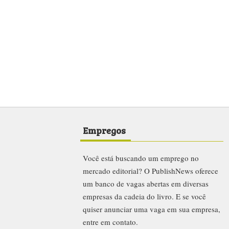
Empregos
Você está buscando um emprego no
mercado editorial? O PublishNews oferece
um banco de vagas abertas em diversas
empresas da cadeia do livro. E se você
quiser anunciar uma vaga em sua empresa,
entre em contato.