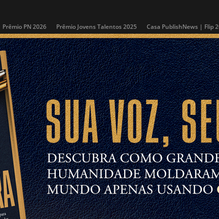
Prêmio PN 2026
Prêmio Jovens Talentos 2025
Casa PublishNews | Flip 