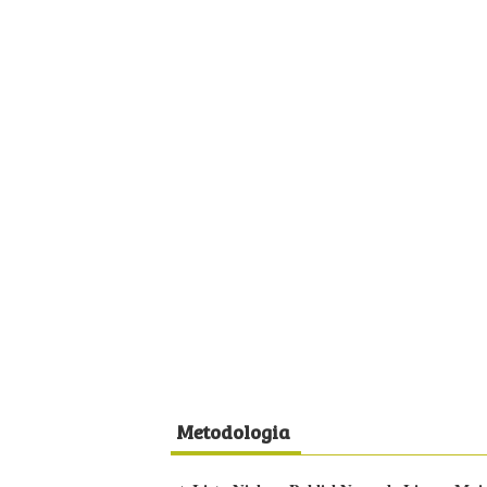
Metodologia