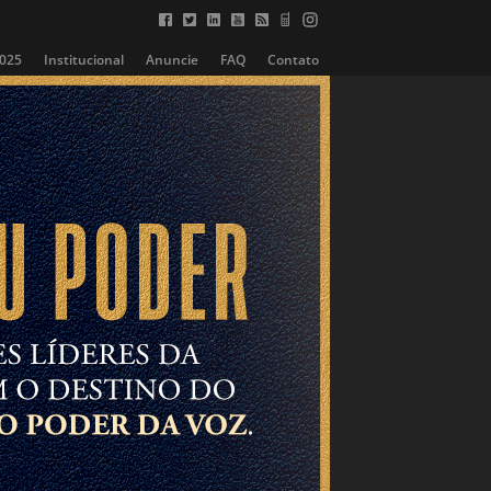
2025
Institucional
Anuncie
FAQ
Contato