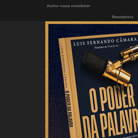
Assine nossa newsletter
Newsletters