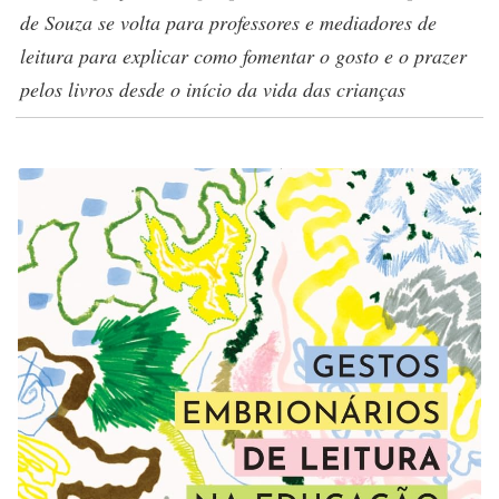
de Souza se volta para professores e mediadores de
leitura para explicar como fomentar o gosto e o prazer
pelos livros desde o início da vida das crianças