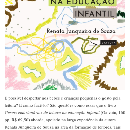
É possível despertar nos bebês e crianças pequenas o gosto pela
leitura? E como fazê-lo? São questões como essas que o livro
Gestos embrionários de leitura na educação infantil
(Gaivota, 160
pp, R$ 69,50) aborda, apoiado na larga experiência da autora
Renata Junqueira de Souza na área da formação de leitores. Tais