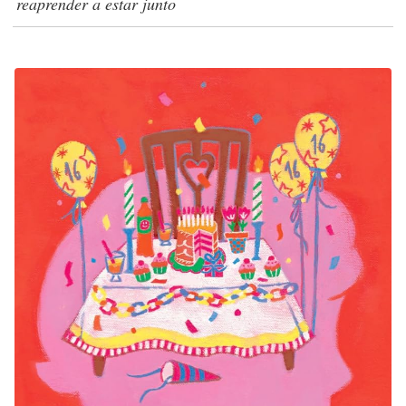
reaprender a estar junto