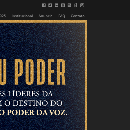
2025
Institucional
Anuncie
FAQ
Contato