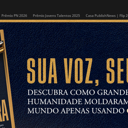
Prêmio PN 2026
Prêmio Jovens Talentos 2025
Casa PublishNews | Flip 