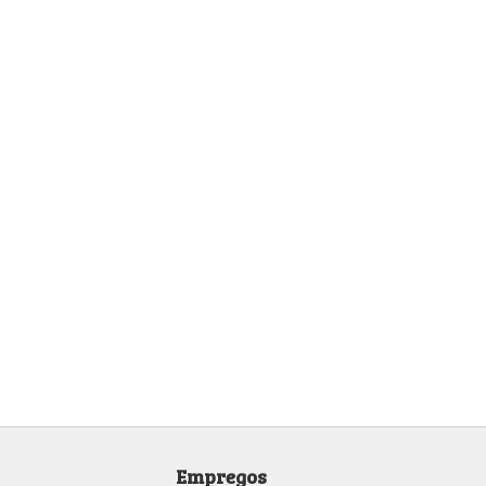
Empregos