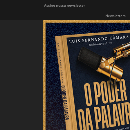
Assine nossa newsletter
Newsletters