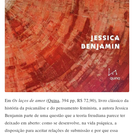
Em
Os laços de amor
(
Quina
, 394 pp, R$ 72,90), livro clássico da
história da psicanálise e do pensamento feminista, a autora Jessica
Benjamin parte de uma questão que a teoria freudiana parece ter
deixado em aberto: como se desenvolve, na vida psíquica, a
disposição para aceitar relações de submissão e por que essa