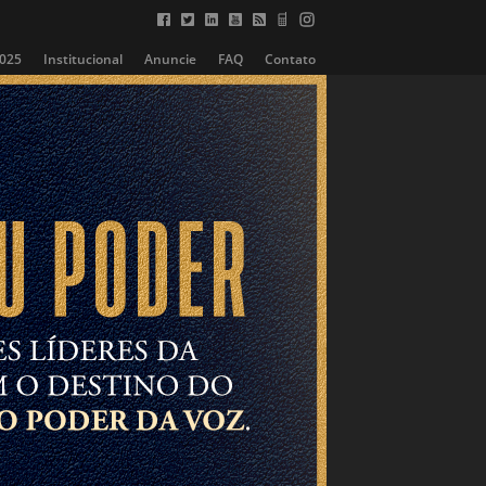
2025
Institucional
Anuncie
FAQ
Contato