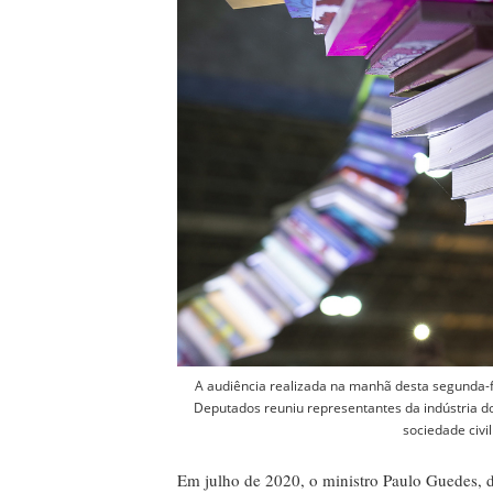
A audiência realizada na manhã desta segunda-
Deputados reuniu representantes da indústria do 
sociedade civil
Em julho de 2020, o ministro Paulo Guedes, 