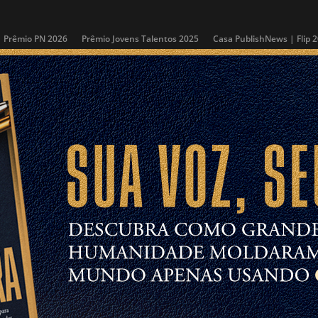
Prêmio PN 2026
Prêmio Jovens Talentos 2025
Casa PublishNews | Flip 