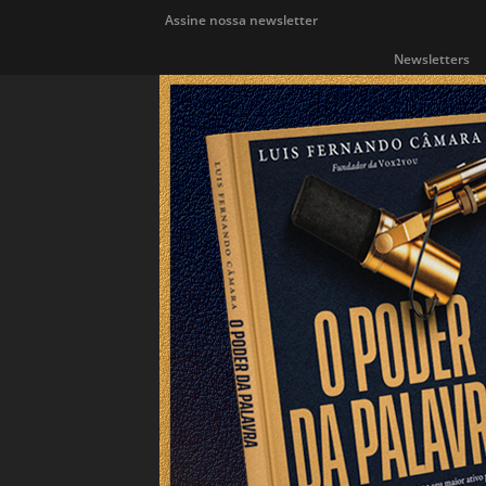
Assine nossa newsletter
Newsletters