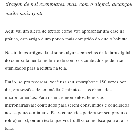
tiragem de mil exemplares, mas, com o digital, alcançou
muito mais gente
Aqui vai um alerta de textão: como vou apresentar um case na
prática, este artigo é um pouco mais comprido do que o habitual.
Nos
últimos artigos
, falei sobre alguns conceitos da leitura digital,
do comportamento mobile e de como os conteúdos podem ser
otimizados para a leitura na tela.
Então, só pra recordar: você usa seu smartphone 150 vezes por
dia, em sessões de em média 2 minutos… os chamados
micromomentos
. Para os micromomentos, temos as
micronarrativas: conteúdos para serem consumidos e concluídos
nestes poucos minutos. Estes conteúdos podem ser seu produto
(obra) em si, ou um texto que você utiliza como isca para atrair o
leitor.