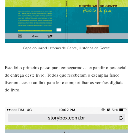
Capa do livro ‘Histórias de Gente, Histórias da Gente’
Este foi o primeiro passo para começarmos a expandir o potencial
de entrega deste livro. Todos que receberam o exemplar físico
tiveram acesso ao link para ler e compartilhar as versões digitais
do livro.