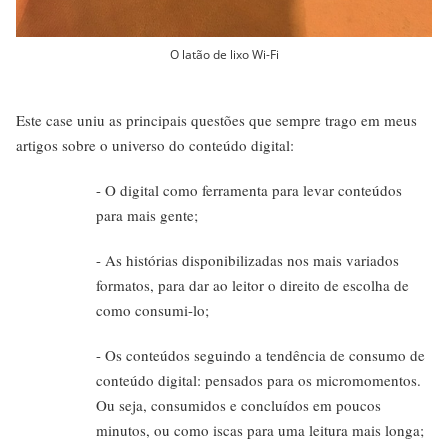
O latão de lixo Wi-Fi
Este case uniu as principais questões que sempre trago em meus
artigos sobre o universo do conteúdo digital:
- O digital como ferramenta para levar conteúdos
para mais gente;
- As histórias disponibilizadas nos mais variados
formatos, para dar ao leitor o direito de escolha de
como consumi-lo;
- Os conteúdos seguindo a tendência de consumo de
conteúdo digital: pensados para os micromomentos.
Ou seja, consumidos e concluídos em poucos
minutos, ou como iscas para uma leitura mais longa;