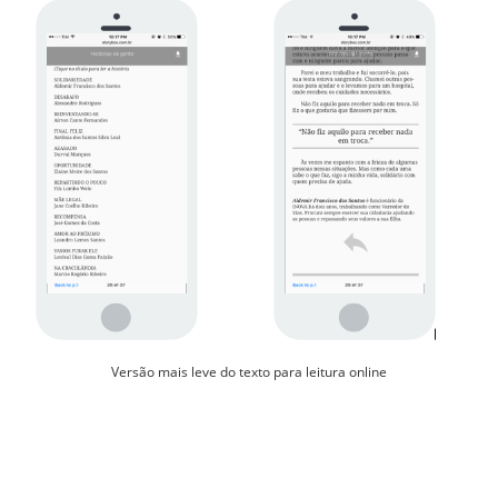
Versão mais leve do texto para leitura online