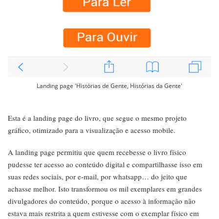
Landing page 'Histórias de Gente, Histórias da Gente'
Esta é a landing page do livro, que segue o mesmo projeto
gráfico, otimizado para a visualização e acesso mobile.
A landing page permitiu que quem recebesse o livro físico
pudesse ter acesso ao conteúdo digital e compartilhasse isso em
suas redes sociais, por e-mail, por whatsapp… do jeito que
achasse melhor. Isto transformou os mil exemplares em grandes
divulgadores do conteúdo, porque o acesso à informação não
estava mais restrita a quem estivesse com o exemplar físico em