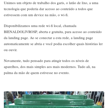
Unimos um objeto de trabalho dos garis, o latão de lixo, a uma
tecnologia que poderia dar acesso ao conteúdo a todos que
estivessem com um device na mão, o wi-fi.
Disponibilizamos uma rede wi-fi local, chamada
BIENALDOLIVROSP, aberta e gratuita, para acesso ao conteúdo
da landing page. Ao se conectar a esta rede, a landing page
automaticamente se abria e você podia escolher quais histórias ler
ou ouvir.
Novamente, tudo pensado para atingir todos os níveis de
aparelhos, dos mais simples aos mais modernos. Tudo ali, na
palma da mão de quem estivesse no evento.