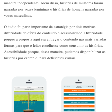
maneira independente. Além disso, histórias de mulheres foram
narradas por vozes femininas e histórias de homens narradas por
vozes masculinas.
O áudio foi parte importante da estratégia por dois motivos:
diversidade de oferta do conteúdo e acessibilidade. Diversidade
porque a proposta aqui era entregar o conteúdo nas mais variadas
formas para que o leitor escolhesse como consumir as histórias.
Acessibilidade porque, dessa maneira, pudemos disponibilizar as
histórias por exemplo, para deficientes visuais.