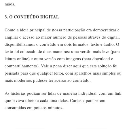
mãos.
3. O CONTEÚDO DIGITAL
Como a ideia principal de nossa participação era democratizar e
ampliar o acesso ao maior número de pessoas através do digital,
disponibilizamos o conteúdo em dois formatos: texto e áudio. O
texto foi colocado de duas maneiras: uma versão mais leve (para
leitura online) e outra versão com imagens (para download e
compartilhamento). Vale a pena dizer aqui que esta solução foi
pensada para que qualquer leitor, com aparelhos mais simples ou
mais modernos pudesse ter acesso ao conteúdo.
As histórias podiam ser lidas de maneira individual, com um link
que levava direto a cada uma delas. Curtas e para serem
consumidas em poucos minutos.