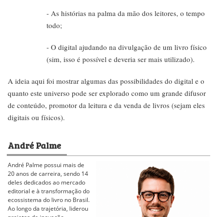
- As histórias na palma da mão dos leitores, o tempo
todo;
- O digital ajudando na divulgação de um livro físico
(sim, isso é possível e deveria ser mais utilizado).
A ideia aqui foi mostrar algumas das possibilidades do digital e o
quanto este universo pode ser explorado como um grande difusor
de conteúdo, promotor da leitura e da venda de livros (sejam eles
digitais ou físicos).
André Palme
André Palme possui mais de
20 anos de carreira, sendo 14
deles dedicados ao mercado
editorial e à transformação do
ecossistema do livro no Brasil.
Ao longo da trajetória, liderou