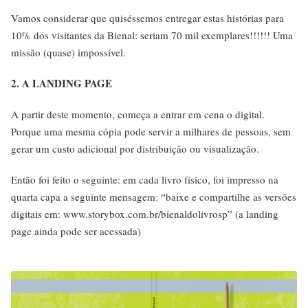
Vamos considerar que quiséssemos entregar estas histórias para
10% dos visitantes da Bienal: seriam 70 mil exemplares!!!!!! Uma
missão (quase) impossível.
2. A LANDING PAGE
A partir deste momento, começa a entrar em cena o digital.
Porque uma mesma cópia pode servir a milhares de pessoas, sem
gerar um custo adicional por distribuição ou visualização.
Então foi feito o seguinte: em cada livro físico, foi impresso na
quarta capa a seguinte mensagem: “baixe e compartilhe as versões
digitais em: www.storybox.com.br/bienaldolivrosp” (a landing
page ainda pode ser acessada)