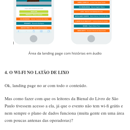
Área da landing page com histórias em áudio
4. O WI-FI NO LATÃO DE LIXO
Ok, landing page no ar com todo o conteúdo.
Mas como fazer com que os leitores da Bienal do Livro de São
Paulo tivessem acesso a ela, já que o evento não tem wi-fi grátis e
nem sempre o plano de dados funciona (muita gente em uma área
com poucas antenas das operadoras)?