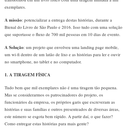
exemplares.
A missão
: potencializar a entrega destas histórias, durante a
Bienal do Livro de São Paulo e 2016. Isso tudo com uma solução
que suportasse o fluxo de 700 mil pessoas em 10 dias de evento.
A Solução
: um projeto que envolveu uma landing page mobile,
um wi-fi dentro de um latão de lixo e as histórias para ler e ouvir
no smartphone, no tablet e no computador.
1. A TIRAGEM FÍSICA
Tudo bem que mil exemplares não é uma tiragem tão pequena.
Mas se considerarmos os patrocinadores do projeto, os
funcionários da empresa, os próprios garis que escreveram as
histórias e suas famílias e outros presenteados de diversas áreas,
este número se esgota bem rápido. A partir daí, o que fazer?
Como entregar estas histórias para mais gente?