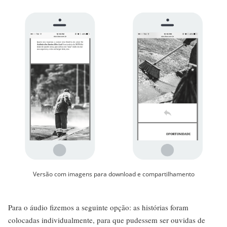
Versão com imagens para download e compartilhamento
Para o áudio fizemos a seguinte opção: as histórias foram
colocadas individualmente, para que pudessem ser ouvidas de