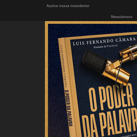
Assine nossa newsletter
Newsletters