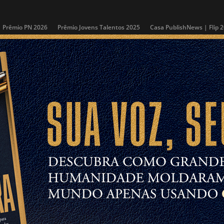
Prêmio PN 2026
Prêmio Jovens Talentos 2025
Casa PublishNews | Flip 