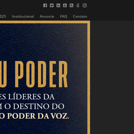
2025
Institucional
Anuncie
FAQ
Contato