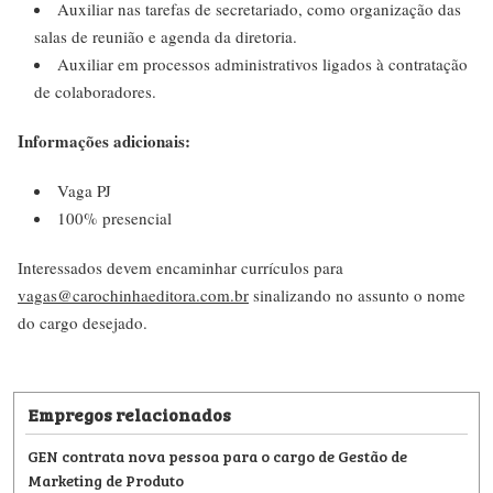
Auxiliar nas tarefas de secretariado, como organização das
salas de reunião e agenda da diretoria.
Auxiliar em processos administrativos ligados à contratação
de colaboradores.
Informações adicionais:
Vaga PJ
100% presencial
Interessados devem encaminhar currículos para
vagas@carochinhaeditora.com.br
sinalizando no assunto o nome
do cargo desejado.
Empregos relacionados
GEN contrata nova pessoa para o cargo de Gestão de
Marketing de Produto