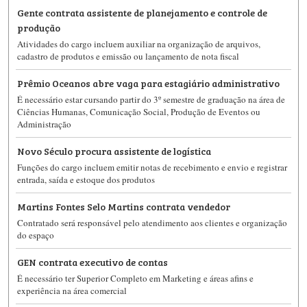
Gente contrata assistente de planejamento e controle de
produção
Atividades do cargo incluem auxiliar na organização de arquivos,
cadastro de produtos e emissão ou lançamento de nota fiscal
Prêmio Oceanos abre vaga para estagiário administrativo
É necessário estar cursando partir do 3º semestre de graduação na área de
Ciências Humanas, Comunicação Social, Produção de Eventos ou
Administração
Novo Século procura assistente de logística
Funções do cargo incluem emitir notas de recebimento e envio e registrar
entrada, saída e estoque dos produtos
Martins Fontes Selo Martins contrata vendedor
Contratado será responsável pelo atendimento aos clientes e organização
do espaço
GEN contrata executivo de contas
É necessário ter Superior Completo em Marketing e áreas afins e
experiência na área comercial