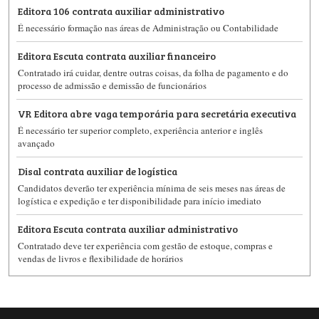
Editora 106 contrata auxiliar administrativo
É necessário formação nas áreas de Administração ou Contabilidade
Editora Escuta contrata auxiliar financeiro
Contratado irá cuidar, dentre outras coisas, da folha de pagamento e do
processo de admissão e demissão de funcionários
VR Editora abre vaga temporária para secretária executiva
É necessário ter superior completo, experiência anterior e inglês
avançado
Disal contrata auxiliar de logística
Candidatos deverão ter experiência mínima de seis meses nas áreas de
logística e expedição e ter disponibilidade para início imediato
Editora Escuta contrata auxiliar administrativo
Contratado deve ter experiência com gestão de estoque, compras e
vendas de livros e flexibilidade de horários