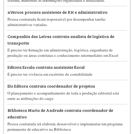
sistema, mantendo as informações organizadas e atualizadas.
nVersos procura assistente de RH e administrativo
Pessoa contratada ficará responsável por desempenhar tarefas
administrativas variadas.
Companhia das Letras contrata analista de logística de
transporte
É preciso ter formação em administração, logística, engenharia de
produção ou áreas correlatas e conhecimento intermediário em Excel
Editora Escala contrata assistente fiscal
É preciso ter vivência em escritório de contabilidade
Elo Editora contrata coordenador de projetos
O planejamento e acompanhamento de toda a produção editorial está
entre as atribuições do cargo
Biblioteca Mario de Andrade contrata coordenador de
educativo
Pessoa contratada irá elaborar, desenvolver e implementar um programa
permanente de educativo na Biblioteca