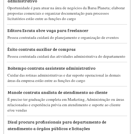
administrativo
Oportunidade é para atuar na área de negócios da Barsa Planeta; elaborar
propostas comerciais e organizar documentação para processos
licitatórios estão entre as funções do cargo
Editora Escuta abre vaga para freelancer
Pessoa contratada cuidará do planejamento e organização de eventos
Êxito contrata auxiliar de compras
Pessoa contratada cuidará das atividades administrativa do departamento
Boitempo contrata assistente administrativo
Cuidar das rotinas administrativas e dar suporte operacional às demais
áreas da empresa estão entre as funções do cargo
Manole contrata analista de atendimento ao cliente
É preciso ter graduação completa em Marketing, Administração ou áreas
relacionadas e experiência prévia em atendimento e suporte ao cliente
e/ou vendas
Disal procura profissionais para departamento de
atendimento a órgãos públicos e licitações