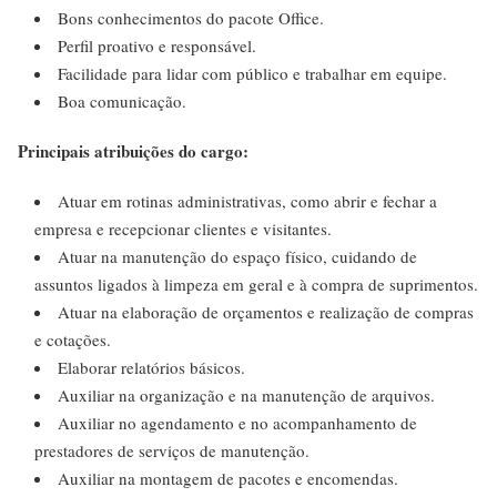
Bons conhecimentos do pacote Office.
Perfil proativo e responsável.
Facilidade para lidar com público e trabalhar em equipe.
Boa comunicação.
Principais atribuições do cargo:
Atuar em rotinas administrativas, como abrir e fechar a
empresa e recepcionar clientes e visitantes.
Atuar na manutenção do espaço físico, cuidando de
assuntos ligados à limpeza em geral e à compra de suprimentos.
Atuar na elaboração de orçamentos e realização de compras
e cotações.
Elaborar relatórios básicos.
Auxiliar na organização e na manutenção de arquivos.
Auxiliar no agendamento e no acompanhamento de
prestadores de serviços de manutenção.
Auxiliar na montagem de pacotes e encomendas.