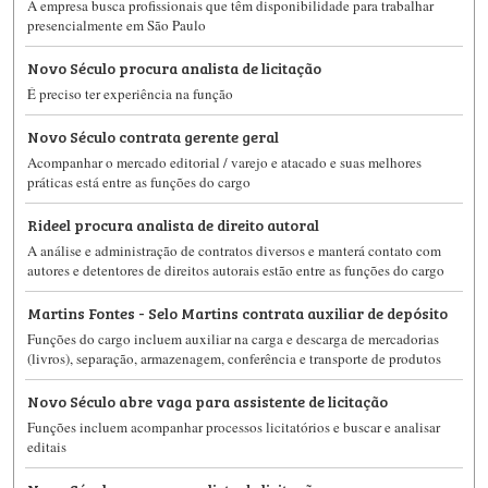
A empresa busca profissionais que têm disponibilidade para trabalhar
presencialmente em São Paulo
Novo Século procura analista de licitação
É preciso ter experiência na função
Novo Século contrata gerente geral
Acompanhar o mercado editorial / varejo e atacado e suas melhores
práticas está entre as funções do cargo
Rideel procura analista de direito autoral
A análise e administração de contratos diversos e manterá contato com
autores e detentores de direitos autorais estão entre as funções do cargo
Martins Fontes - Selo Martins contrata auxiliar de depósito
Funções do cargo incluem auxiliar na carga e descarga de mercadorias
(livros), separação, armazenagem, conferência e transporte de produtos
Novo Século abre vaga para assistente de licitação
Funções incluem acompanhar processos licitatórios e buscar e analisar
editais