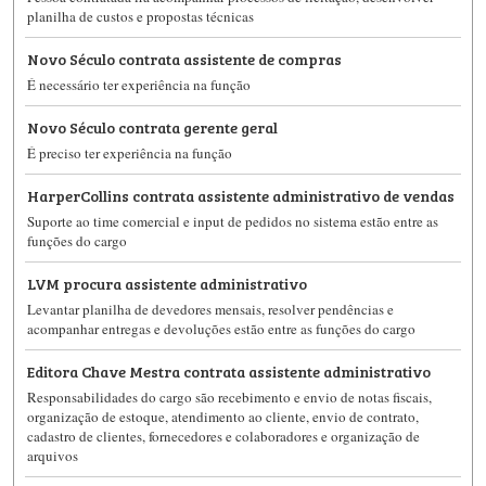
planilha de custos e propostas técnicas
Novo Século contrata assistente de compras
É necessário ter experiência na função
Novo Século contrata gerente geral
É preciso ter experiência na função
HarperCollins contrata assistente administrativo de vendas
Suporte ao time comercial e input de pedidos no sistema estão entre as
funções do cargo
LVM procura assistente administrativo
Levantar planilha de devedores mensais, resolver pendências e
acompanhar entregas e devoluções estão entre as funções do cargo
Editora Chave Mestra contrata assistente administrativo
Responsabilidades do cargo são recebimento e envio de notas fiscais,
organização de estoque, atendimento ao cliente, envio de contrato,
cadastro de clientes, fornecedores e colaboradores e organização de
arquivos