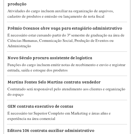
produção
Atividades do cargo incluem auxiliar na organização de arquivos,
cadastro de produtos e emissão ou lançamento de nota fiscal
Prêmio Oceanos abre vaga para estagiário administrativo
É necessário estar cursando partir do 3º semestre de graduação na área de
Ciências Humanas, Comunicação Social, Produção de Eventos ou
Administração
Novo Século procura assistente de logística
Funções do cargo incluem emitir notas de recebimento e envio e registrar
entrada, saída e estoque dos produtos
Martins Fontes Selo Martins contrata vendedor
Contratado será responsável pelo atendimento aos clientes e organização
do espaço
GEN contrata executivo de contas
É necessário ter Superior Completo em Marketing e áreas afins e
experiência na área comercial
Editora 106 contrata auxiliar administrativo