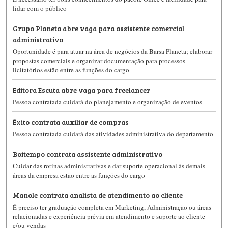
lidar com o público
Grupo Planeta abre vaga para assistente comercial
administrativo
Oportunidade é para atuar na área de negócios da Barsa Planeta; elaborar
propostas comerciais e organizar documentação para processos
licitatórios estão entre as funções do cargo
Editora Escuta abre vaga para freelancer
Pessoa contratada cuidará do planejamento e organização de eventos
Êxito contrata auxiliar de compras
Pessoa contratada cuidará das atividades administrativa do departamento
Boitempo contrata assistente administrativo
Cuidar das rotinas administrativas e dar suporte operacional às demais
áreas da empresa estão entre as funções do cargo
Manole contrata analista de atendimento ao cliente
É preciso ter graduação completa em Marketing, Administração ou áreas
relacionadas e experiência prévia em atendimento e suporte ao cliente
e/ou vendas