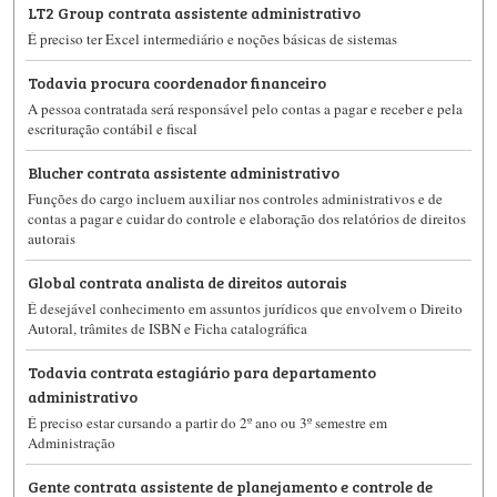
LT2 Group contrata assistente administrativo
É preciso ter Excel intermediário e noções básicas de sistemas
Todavia procura coordenador financeiro
A pessoa contratada será responsável pelo contas a pagar e receber e pela
escrituração contábil e fiscal
Blucher contrata assistente administrativo
Funções do cargo incluem auxiliar nos controles administrativos e de
contas a pagar e cuidar do controle e elaboração dos relatórios de direitos
autorais
Global contrata analista de direitos autorais
É desejável conhecimento em assuntos jurídicos que envolvem o Direito
Autoral, trâmites de ISBN e Ficha catalográfica
Todavia contrata estagiário para departamento
administrativo
É preciso estar cursando a partir do 2º ano ou 3º semestre em
Administração
Gente contrata assistente de planejamento e controle de