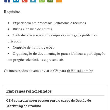
Requisitos:
Experiência em processos licitatórios e recursos
Busca e análise de editais
Cadastro e renovação da empresa em órgãos públicos e
privados
Controle de homologações
Organização de documentação para viabilizar a participação
em pregões eletrônicos e presenciais
Os interessados devem enviar o CV para
rh@disal.com.br
.
Empregos relacionados
GEN contrata nova pessoa para o cargo de Gestão de
Marketing de Produto