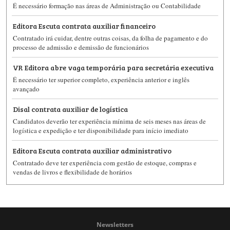
É necessário formação nas áreas de Administração ou Contabilidade
Editora Escuta contrata auxiliar financeiro
Contratado irá cuidar, dentre outras coisas, da folha de pagamento e do
processo de admissão e demissão de funcionários
VR Editora abre vaga temporária para secretária executiva
É necessário ter superior completo, experiência anterior e inglês
avançado
Disal contrata auxiliar de logística
Candidatos deverão ter experiência mínima de seis meses nas áreas de
logística e expedição e ter disponibilidade para início imediato
Editora Escuta contrata auxiliar administrativo
Contratado deve ter experiência com gestão de estoque, compras e
vendas de livros e flexibilidade de horários
Newsletters