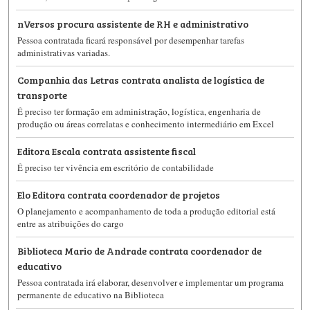
nVersos procura assistente de RH e administrativo
Pessoa contratada ficará responsável por desempenhar tarefas
administrativas variadas.
Companhia das Letras contrata analista de logística de
transporte
É preciso ter formação em administração, logística, engenharia de
produção ou áreas correlatas e conhecimento intermediário em Excel
Editora Escala contrata assistente fiscal
É preciso ter vivência em escritório de contabilidade
Elo Editora contrata coordenador de projetos
O planejamento e acompanhamento de toda a produção editorial está
entre as atribuições do cargo
Biblioteca Mario de Andrade contrata coordenador de
educativo
Pessoa contratada irá elaborar, desenvolver e implementar um programa
permanente de educativo na Biblioteca