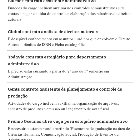
Blucher contrata assistente administrativo
Funções do cargo incluem auxiliar nos controles administrativos e de
contas a pagar e cuidar do controle e elaboração dos relatórios de direitos
autorais
Global contrata analista de direitos autorais
É desejável conhecimento em assuntos jurídicos que envolvem o Direito
Autoral, trâmites de ISBN e Ficha catalográfica
Todavia contrata estagiário para departamento
administrativo
É preciso estar cursando a partir do 2º ano ou 3º semestre em
Administração
Gente contrata assistente de planejamento e controle de
produção
Atividades do cargo incluem auxiliar na organização de arquivos,
cadastro de produtos e emissão ou lançamento de nota fiscal
Prêmio Oceanos abre vaga para estagiário administrativo
É necessário estar cursando partir do 3º semestre de graduação na área de
Ciências Humanas, Comunicação Social, Produção de Eventos ou
Administração