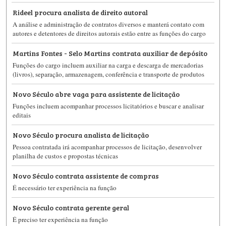
Rideel procura analista de direito autoral
A análise e administração de contratos diversos e manterá contato com
autores e detentores de direitos autorais estão entre as funções do cargo
Martins Fontes - Selo Martins contrata auxiliar de depósito
Funções do cargo incluem auxiliar na carga e descarga de mercadorias
(livros), separação, armazenagem, conferência e transporte de produtos
Novo Século abre vaga para assistente de licitação
Funções incluem acompanhar processos licitatórios e buscar e analisar
editais
Novo Século procura analista de licitação
Pessoa contratada irá acompanhar processos de licitação, desenvolver
planilha de custos e propostas técnicas
Novo Século contrata assistente de compras
É necessário ter experiência na função
Novo Século contrata gerente geral
É preciso ter experiência na função