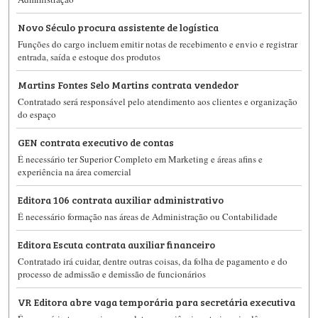
Novo Século procura assistente de logística
Funções do cargo incluem emitir notas de recebimento e envio e registrar
entrada, saída e estoque dos produtos
Martins Fontes Selo Martins contrata vendedor
Contratado será responsável pelo atendimento aos clientes e organização
do espaço
GEN contrata executivo de contas
É necessário ter Superior Completo em Marketing e áreas afins e
experiência na área comercial
Editora 106 contrata auxiliar administrativo
É necessário formação nas áreas de Administração ou Contabilidade
Editora Escuta contrata auxiliar financeiro
Contratado irá cuidar, dentre outras coisas, da folha de pagamento e do
processo de admissão e demissão de funcionários
VR Editora abre vaga temporária para secretária executiva