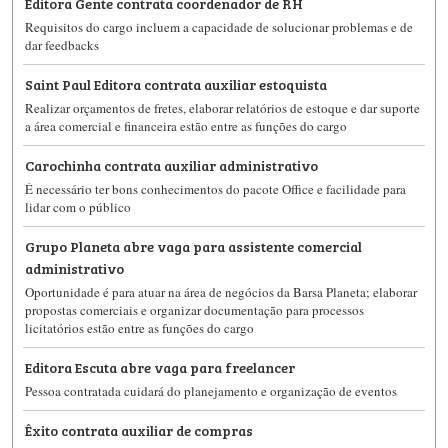
Editora Gente contrata coordenador de RH
Requisitos do cargo incluem a capacidade de solucionar problemas e de
dar feedbacks
Saint Paul Editora contrata auxiliar estoquista
Realizar orçamentos de fretes, elaborar relatórios de estoque e dar suporte
a área comercial e financeira estão entre as funções do cargo
Carochinha contrata auxiliar administrativo
É necessário ter bons conhecimentos do pacote Office e facilidade para
lidar com o público
Grupo Planeta abre vaga para assistente comercial
administrativo
Oportunidade é para atuar na área de negócios da Barsa Planeta; elaborar
propostas comerciais e organizar documentação para processos
licitatórios estão entre as funções do cargo
Editora Escuta abre vaga para freelancer
Pessoa contratada cuidará do planejamento e organização de eventos
Êxito contrata auxiliar de compras