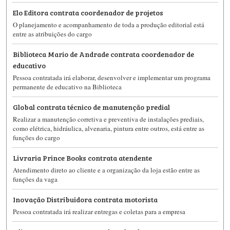
Elo Editora contrata coordenador de projetos
O planejamento e acompanhamento de toda a produção editorial está
entre as atribuições do cargo
Biblioteca Mario de Andrade contrata coordenador de
educativo
Pessoa contratada irá elaborar, desenvolver e implementar um programa
permanente de educativo na Biblioteca
Global contrata técnico de manutenção predial
Realizar a manutenção corretiva e preventiva de instalações prediais,
como elétrica, hidráulica, alvenaria, pintura entre outros, está entre as
funções do cargo
Livraria Prince Books contrata atendente
Atendimento direto ao cliente e a organização da loja estão entre as
funções da vaga
Inovação Distribuidora contrata motorista
Pessoa contratada irá realizar entregas e coletas para a empresa