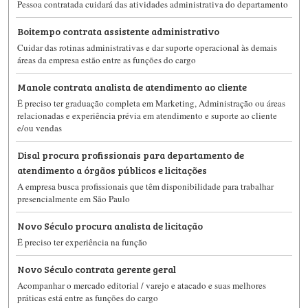
Pessoa contratada cuidará das atividades administrativa do departamento
Boitempo contrata assistente administrativo
Cuidar das rotinas administrativas e dar suporte operacional às demais
áreas da empresa estão entre as funções do cargo
Manole contrata analista de atendimento ao cliente
É preciso ter graduação completa em Marketing, Administração ou áreas
relacionadas e experiência prévia em atendimento e suporte ao cliente
e/ou vendas
Disal procura profissionais para departamento de
atendimento a órgãos públicos e licitações
A empresa busca profissionais que têm disponibilidade para trabalhar
presencialmente em São Paulo
Novo Século procura analista de licitação
É preciso ter experiência na função
Novo Século contrata gerente geral
Acompanhar o mercado editorial / varejo e atacado e suas melhores
práticas está entre as funções do cargo