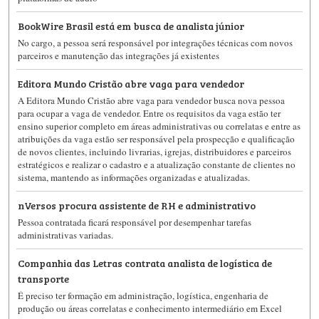
BookWire Brasil está em busca de analista júnior
No cargo, a pessoa será responsável por integrações técnicas com novos
parceiros e manutenção das integrações já existentes
Editora Mundo Cristão abre vaga para vendedor
A Editora Mundo Cristão abre vaga para vendedor busca nova pessoa
para ocupar a vaga de vendedor. Entre os requisitos da vaga estão ter
ensino superior completo em áreas administrativas ou correlatas e entre as
atribuições da vaga estão ser responsável pela prospecção e qualificação
de novos clientes, incluindo livrarias, igrejas, distribuidores e parceiros
estratégicos e realizar o cadastro e a atualização constante de clientes no
sistema, mantendo as informações organizadas e atualizadas.
nVersos procura assistente de RH e administrativo
Pessoa contratada ficará responsável por desempenhar tarefas
administrativas variadas.
Companhia das Letras contrata analista de logística de
transporte
É preciso ter formação em administração, logística, engenharia de
produção ou áreas correlatas e conhecimento intermediário em Excel