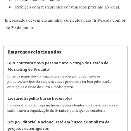
Refeição com restaurantes conveniados próximo ao local.
Interessados devem encaminhar currículos para
rh@escala.com.br
até 30 de junho.
Empregos relacionados
GEN contrata nova pessoa para o cargo de Gestão de
Marketing de Produto
Entre os requisitos da vaga está entender profundamente os
produtos/serviços da empresa e suas personas e ter boa priorização
estratégica e visão de curto e médio prazo
Livraria Espelho busca livreiro(a)
Funções diárias da vaga incluem atender clientes, inclusive no caixa e
café, manter a organização da livraria e participar da curadoria
Grupo Editorial Nacional está em busca de analista de
projetos estrangeiros