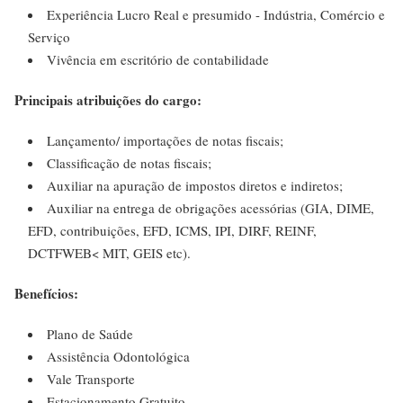
Experiência Lucro Real e presumido - Indústria, Comércio e
Serviço
Vivência em escritório de contabilidade
Principais atribuições do cargo:
Lançamento/ importações de notas fiscais;
Classificação de notas fiscais;
Auxiliar na apuração de impostos diretos e indiretos;
Auxiliar na entrega de obrigações acessórias (GIA, DIME,
EFD, contribuições, EFD, ICMS, IPI, DIRF, REINF,
DCTFWEB< MIT, GEIS etc).
Benefícios:
Plano de Saúde
Assistência Odontológica
Vale Transporte
Estacionamento Gratuito