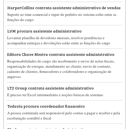
HarperCollins contrata assistente administrativo de vendas
Suporte ao time comercial e input de pedidos no sistema estão entre as
funções do cargo
LVM procura assistente administrativo
Levantar planilha de devedores mensais, resolver pendências e
acompanhar entregas e devoluções estão entre as funções do cargo
Editora Chave Mestra contrata assistente administrativo
Responsabilidades do cargo são recebimento e envio de notas fiscais,
organização de estoque, atendimento ao cliente, envio de contrato,
cadastro de clientes, fornecedores e colaboradores e organização de
arquivos
LT2 Group contrata assistente administrativo
É preciso ter Excel intermediário e noções básicas de sistemas
Todavia procura coordenador financeiro
A pessoa contratada será responsável pelo contas a pagar e receber e pela
escrituração contábil e fiscal