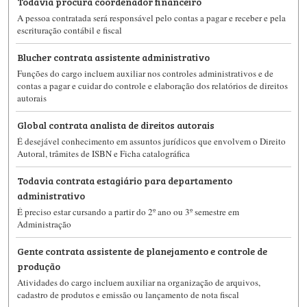
Todavia procura coordenador financeiro
A pessoa contratada será responsável pelo contas a pagar e receber e pela
escrituração contábil e fiscal
Blucher contrata assistente administrativo
Funções do cargo incluem auxiliar nos controles administrativos e de
contas a pagar e cuidar do controle e elaboração dos relatórios de direitos
autorais
Global contrata analista de direitos autorais
É desejável conhecimento em assuntos jurídicos que envolvem o Direito
Autoral, trâmites de ISBN e Ficha catalográfica
Todavia contrata estagiário para departamento
administrativo
É preciso estar cursando a partir do 2º ano ou 3º semestre em
Administração
Gente contrata assistente de planejamento e controle de
produção
Atividades do cargo incluem auxiliar na organização de arquivos,
cadastro de produtos e emissão ou lançamento de nota fiscal