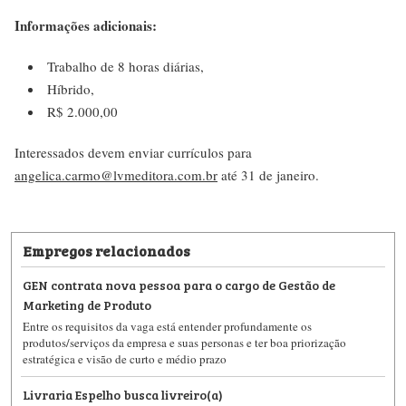
Informações adicionais:
Trabalho de 8 horas diárias,
Híbrido,
R$ 2.000,00
Interessados devem enviar currículos para
angelica.carmo@lvmeditora.com.br
até 31 de janeiro.
Empregos relacionados
GEN contrata nova pessoa para o cargo de Gestão de
Marketing de Produto
Entre os requisitos da vaga está entender profundamente os
produtos/serviços da empresa e suas personas e ter boa priorização
estratégica e visão de curto e médio prazo
Livraria Espelho busca livreiro(a)