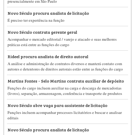
presencialmente em São Paulo
Novo Século procura analista de licitação
É preciso ter experiência na função
Novo Século contrata gerente geral
Acompanhar o mercado editorial / varejo e atacado e suas melhores
práticas está entre as funções do cargo
Rideel procura analista de direito autoral
A análise e administração de contratos diversos e manterá contato com
autores e detentores de direitos autorais estão entre as funções do cargo
Martins Fontes - Selo Martins contrata auxiliar de depósito
Funções do cargo incluem auxiliar na carga e descarga de mercadorias
(livros), separação, armazenagem, conferência e transporte de produtos
Novo Século abre vaga para assistente de licitação
Funções incluem acompanhar processos licitatórios e buscar e analisar
editais
Novo Século procura analista de licitação