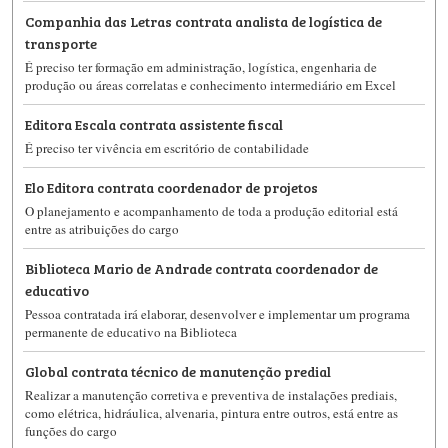
Companhia das Letras contrata analista de logística de
transporte
É preciso ter formação em administração, logística, engenharia de
produção ou áreas correlatas e conhecimento intermediário em Excel
Editora Escala contrata assistente fiscal
É preciso ter vivência em escritório de contabilidade
Elo Editora contrata coordenador de projetos
O planejamento e acompanhamento de toda a produção editorial está
entre as atribuições do cargo
Biblioteca Mario de Andrade contrata coordenador de
educativo
Pessoa contratada irá elaborar, desenvolver e implementar um programa
permanente de educativo na Biblioteca
Global contrata técnico de manutenção predial
Realizar a manutenção corretiva e preventiva de instalações prediais,
como elétrica, hidráulica, alvenaria, pintura entre outros, está entre as
funções do cargo