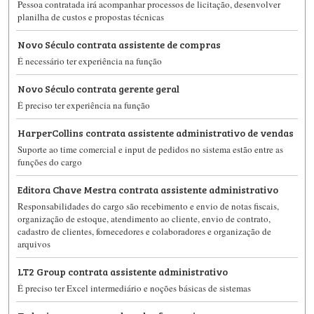
Pessoa contratada irá acompanhar processos de licitação, desenvolver
planilha de custos e propostas técnicas
Novo Século contrata assistente de compras
É necessário ter experiência na função
Novo Século contrata gerente geral
É preciso ter experiência na função
HarperCollins contrata assistente administrativo de vendas
Suporte ao time comercial e input de pedidos no sistema estão entre as
funções do cargo
Editora Chave Mestra contrata assistente administrativo
Responsabilidades do cargo são recebimento e envio de notas fiscais,
organização de estoque, atendimento ao cliente, envio de contrato,
cadastro de clientes, fornecedores e colaboradores e organização de
arquivos
LT2 Group contrata assistente administrativo
É preciso ter Excel intermediário e noções básicas de sistemas