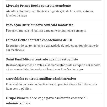
Livraria Prince Books contrata atendente
Atendimento direto ao cliente e a organização da loja estão entre as
funções da vaga
Inovação Distribuidora contrata motorista
Pessoa contratada irá realizar entregas e coletas para a empresa
Editora Gente contrata coordenador de RH
Requisitos do cargo incluem a capacidade de solucionar problemas e de
dar feedbacks
Saint Paul Editora contrata auxiliar estoquista
Realizar orçamentos de fretes, elaborar relatórios de estoque e dar suporte
a área comercial e financeira estão entre as funções do cargo
Carochinha contrata auxiliar administrativo
É necessário ter bons conhecimentos do pacote Office e facilidade para
lidar com o público
Grupo Planeta abre vaga para assistente comercial
administrativo