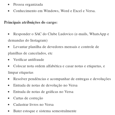
Pessoa organizada
Conhecimento em Windows, Word e Excel e Versa.
Principais atribuições do cargo:
Responder o SAC do Clube Ludovico (e-mails, WhatsApp e
demandas do Instagram)
Levantar planilha de devedores mensais e controle de
planilhas de cancelados, etc
Verificar antifraude
Colocar nota ordem alfabética e casar notas e etiquetas, e
limpar etiquetas
Resolver pendências e acompanhar de entregas e devoluções
Entrada de notas de devolução no Versa
Entrada de notas de gráficas no Versa
Cartas de correção
Cadastrar livros no Versa
Bater estoque e sistema semestralmente