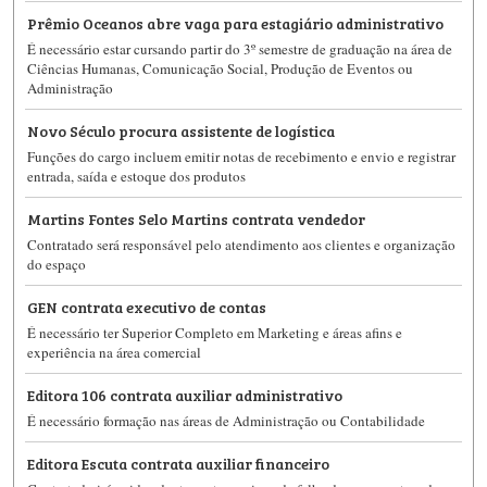
Prêmio Oceanos abre vaga para estagiário administrativo
É necessário estar cursando partir do 3º semestre de graduação na área de
Ciências Humanas, Comunicação Social, Produção de Eventos ou
Administração
Novo Século procura assistente de logística
Funções do cargo incluem emitir notas de recebimento e envio e registrar
entrada, saída e estoque dos produtos
Martins Fontes Selo Martins contrata vendedor
Contratado será responsável pelo atendimento aos clientes e organização
do espaço
GEN contrata executivo de contas
É necessário ter Superior Completo em Marketing e áreas afins e
experiência na área comercial
Editora 106 contrata auxiliar administrativo
É necessário formação nas áreas de Administração ou Contabilidade
Editora Escuta contrata auxiliar financeiro