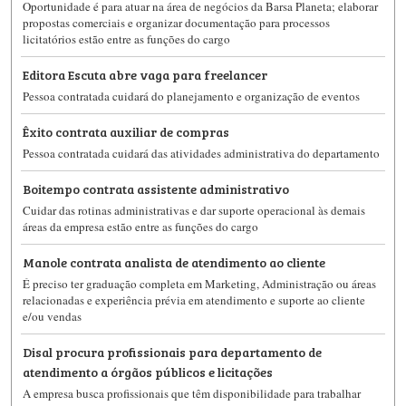
Oportunidade é para atuar na área de negócios da Barsa Planeta; elaborar
propostas comerciais e organizar documentação para processos
licitatórios estão entre as funções do cargo
Editora Escuta abre vaga para freelancer
Pessoa contratada cuidará do planejamento e organização de eventos
Êxito contrata auxiliar de compras
Pessoa contratada cuidará das atividades administrativa do departamento
Boitempo contrata assistente administrativo
Cuidar das rotinas administrativas e dar suporte operacional às demais
áreas da empresa estão entre as funções do cargo
Manole contrata analista de atendimento ao cliente
É preciso ter graduação completa em Marketing, Administração ou áreas
relacionadas e experiência prévia em atendimento e suporte ao cliente
e/ou vendas
Disal procura profissionais para departamento de
atendimento a órgãos públicos e licitações
A empresa busca profissionais que têm disponibilidade para trabalhar