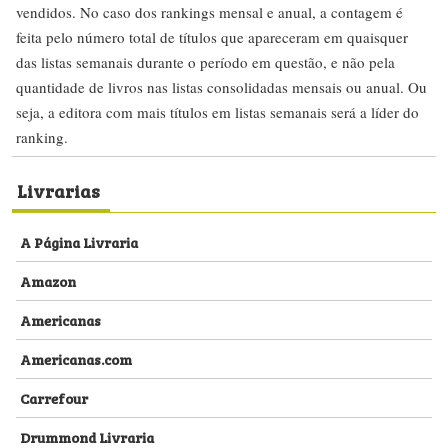
vendidos. No caso dos rankings mensal e anual, a contagem é
feita pelo número total de títulos que apareceram em quaisquer
das listas semanais durante o período em questão, e não pela
quantidade de livros nas listas consolidadas mensais ou anual. Ou
seja, a editora com mais títulos em listas semanais será a líder do
ranking.
Livrarias
A Página Livraria
Amazon
Americanas
Americanas.com
Carrefour
Drummond Livraria