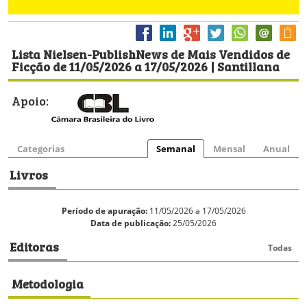
Lista Nielsen-PublishNews de Mais Vendidos de
Ficção de 11/05/2026 a 17/05/2026 | Santillana
Apoio:
Categorias
Semanal
Mensal
Anual
Livros
Período de apuração:
11/05/2026 a 17/05/2026
Data de publicação:
25/05/2026
Editoras
Todas
Metodologia