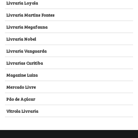
Livraria Loyola
Livraria Martins Fontes
Livraria Megafauna
Livraria Nobel
Livraria Vanguarda
Livrarias Curitiba
Magazine Luiza
Mercado Livre
Pão de Açúcar
Vitrola Livraria