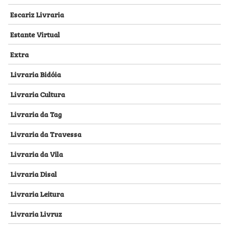
Escariz Livraria
Estante Virtual
Extra
Livraria Bidóia
Livraria Cultura
Livraria da Tag
Livraria da Travessa
Livraria da Vila
Livraria Disal
Livraria Leitura
Livraria Livruz