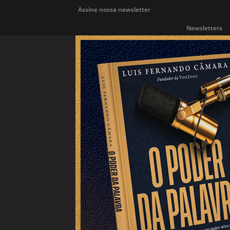
Assine nossa newsletter
Newsletters