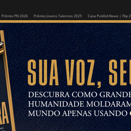
Prêmio PN 2026
Prêmio Jovens Talentos 2025
Casa PublishNews | Flip 