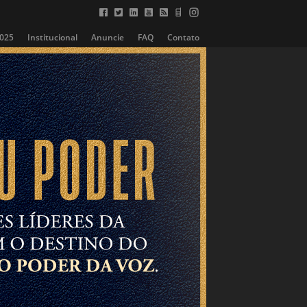
2025
Institucional
Anuncie
FAQ
Contato