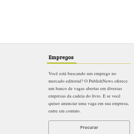
Empregos
Você está buscando um emprego no
mercado editorial? O PublishNews oferece
um banco de vagas abertas em diversas
empresas da cadeia do livro. E se você
quiser anunciar uma vaga em sua empresa,
entre em contato.
Procurar