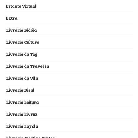
Estante Virtual
Extra
Livraria Bidóia
Livraria Cultura
Livraria da Tag
Livraria da Travessa
Livraria da Vila
Livraria Disal
Livraria Leitura
Livraria Livruz
Livraria Loyola
Livraria Martins Fontes