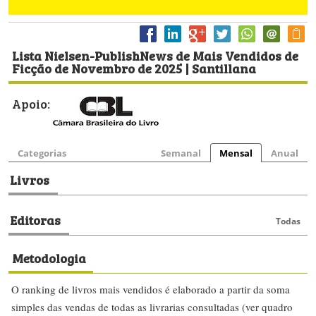
Lista Nielsen-PublishNews de Mais Vendidos de
Ficção de Novembro de 2025 | Santillana
Apoio:
Categorias
Semanal
Mensal
Anual
Livros
Editoras
Todas
Metodologia
O ranking de livros mais vendidos é elaborado a partir da soma
simples das vendas de todas as livrarias consultadas (ver quadro