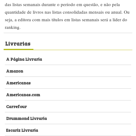
das listas semanais durante o período em questão, e não pela
quantidade de livros nas listas consolidadas mensais ou anual. Ou
seja, a editora com mais títulos em listas semanais será a líder do
ranking.
Livrarias
A Página Livraria
Amazon
Americanas
Americanas.com
Carrefour
Drummond Livraria
Escariz Livraria