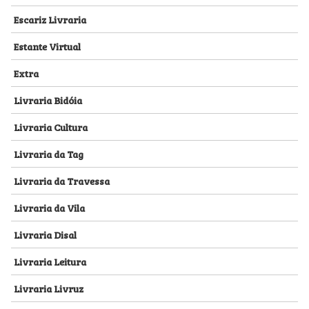
Escariz Livraria
Estante Virtual
Extra
Livraria Bidóia
Livraria Cultura
Livraria da Tag
Livraria da Travessa
Livraria da Vila
Livraria Disal
Livraria Leitura
Livraria Livruz