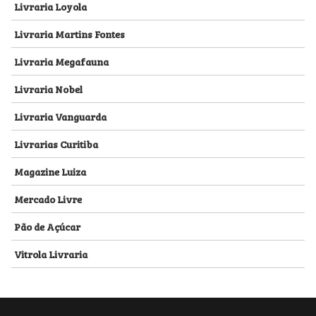
Livraria Loyola
Livraria Martins Fontes
Livraria Megafauna
Livraria Nobel
Livraria Vanguarda
Livrarias Curitiba
Magazine Luiza
Mercado Livre
Pão de Açúcar
Vitrola Livraria