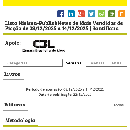
Lista Nielsen-PublishNews de Mais Vendidos de
Ficção de 08/12/2025 a 14/12/2025 | Santillana
Apoio:
Categorias
Semanal
Mensal
Anual
Livros
Período de apuração:
08/12/2025 a 14/12/2025
Data de publicação:
22/12/2025
Editoras
Todas
Metodologia