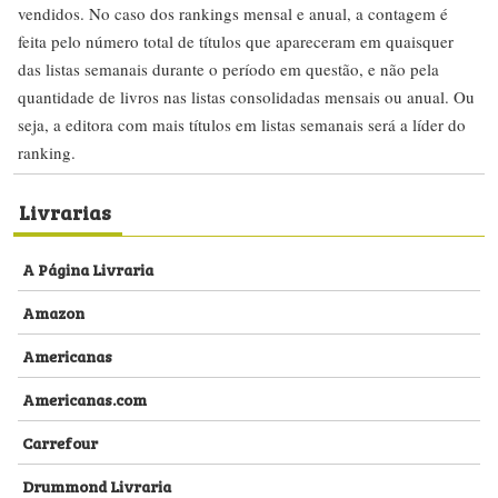
vendidos. No caso dos rankings mensal e anual, a contagem é
feita pelo número total de títulos que apareceram em quaisquer
das listas semanais durante o período em questão, e não pela
quantidade de livros nas listas consolidadas mensais ou anual. Ou
seja, a editora com mais títulos em listas semanais será a líder do
ranking.
Livrarias
A Página Livraria
Amazon
Americanas
Americanas.com
Carrefour
Drummond Livraria