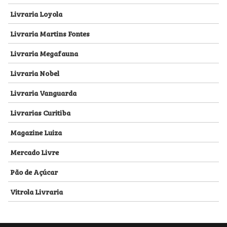
Livraria Loyola
Livraria Martins Fontes
Livraria Megafauna
Livraria Nobel
Livraria Vanguarda
Livrarias Curitiba
Magazine Luiza
Mercado Livre
Pão de Açúcar
Vitrola Livraria