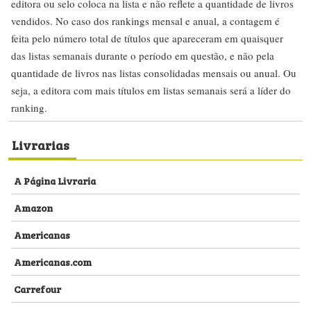
editora ou selo coloca na lista e não reflete a quantidade de livros
vendidos. No caso dos rankings mensal e anual, a contagem é
feita pelo número total de títulos que apareceram em quaisquer
das listas semanais durante o período em questão, e não pela
quantidade de livros nas listas consolidadas mensais ou anual. Ou
seja, a editora com mais títulos em listas semanais será a líder do
ranking.
Livrarias
A Página Livraria
Amazon
Americanas
Americanas.com
Carrefour