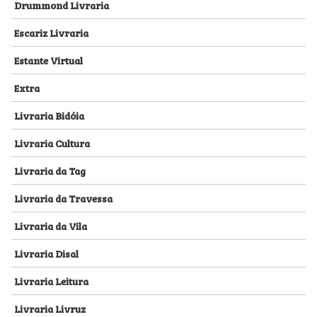
Drummond Livraria
Escariz Livraria
Estante Virtual
Extra
Livraria Bidóia
Livraria Cultura
Livraria da Tag
Livraria da Travessa
Livraria da Vila
Livraria Disal
Livraria Leitura
Livraria Livruz