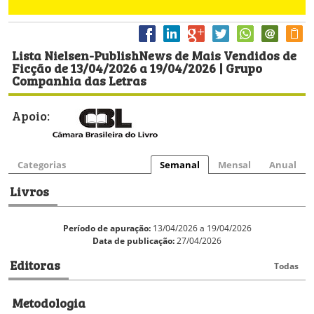
Lista Nielsen-PublishNews de Mais Vendidos de
Ficção de 13/04/2026 a 19/04/2026 | Grupo
Companhia das Letras
Apoio:
Categorias
Semanal
Mensal
Anual
Livros
Período de apuração:
13/04/2026 a 19/04/2026
Data de publicação:
27/04/2026
Editoras
Todas
Metodologia