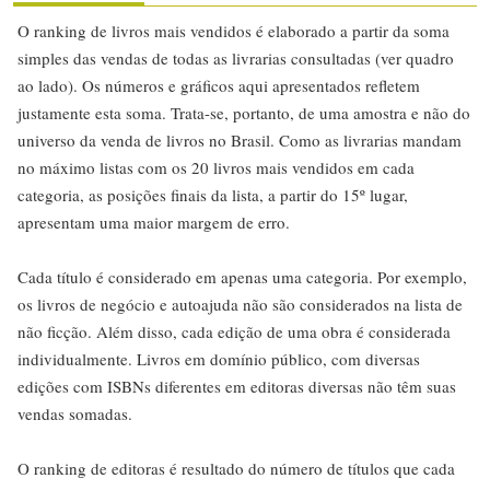
O ranking de livros mais vendidos é elaborado a partir da soma
simples das vendas de todas as livrarias consultadas (ver quadro
ao lado). Os números e gráficos aqui apresentados refletem
justamente esta soma. Trata-se, portanto, de uma amostra e não do
universo da venda de livros no Brasil. Como as livrarias mandam
no máximo listas com os 20 livros mais vendidos em cada
categoria, as posições finais da lista, a partir do 15º lugar,
apresentam uma maior margem de erro.
Cada título é considerado em apenas uma categoria. Por exemplo,
os livros de negócio e autoajuda não são considerados na lista de
não ficção. Além disso, cada edição de uma obra é considerada
individualmente. Livros em domínio público, com diversas
edições com ISBNs diferentes em editoras diversas não têm suas
vendas somadas.
O ranking de editoras é resultado do número de títulos que cada