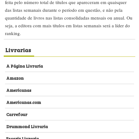
feita pelo número total de títulos que apareceram em quaisquer
das listas semanais durante o período em questão, e não pela
quantidade de livros nas listas consolidadas mensais ou anual. Ou
seja, a editora com mais títulos em listas semanais será a líder do
ranking.
Livrarias
A Página Livraria
Amazon
Americanas
Americanas.com
Carrefour
Drummond Livraria
Escariz Livraria