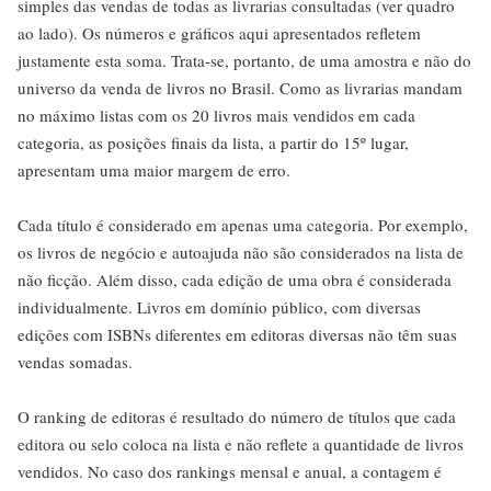
simples das vendas de todas as livrarias consultadas (ver quadro
ao lado). Os números e gráficos aqui apresentados refletem
justamente esta soma. Trata-se, portanto, de uma amostra e não do
universo da venda de livros no Brasil. Como as livrarias mandam
no máximo listas com os 20 livros mais vendidos em cada
categoria, as posições finais da lista, a partir do 15º lugar,
apresentam uma maior margem de erro.
Cada título é considerado em apenas uma categoria. Por exemplo,
os livros de negócio e autoajuda não são considerados na lista de
não ficção. Além disso, cada edição de uma obra é considerada
individualmente. Livros em domínio público, com diversas
edições com ISBNs diferentes em editoras diversas não têm suas
vendas somadas.
O ranking de editoras é resultado do número de títulos que cada
editora ou selo coloca na lista e não reflete a quantidade de livros
vendidos. No caso dos rankings mensal e anual, a contagem é