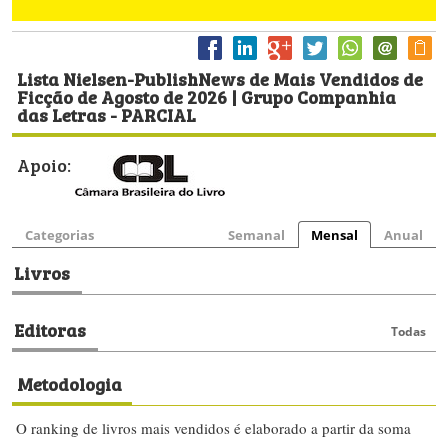
Lista Nielsen-PublishNews de Mais Vendidos de
Ficção de Agosto de 2026 | Grupo Companhia
das Letras - PARCIAL
Apoio:
Categorias
Semanal
Mensal
Anual
Livros
Editoras
Todas
Metodologia
O ranking de livros mais vendidos é elaborado a partir da soma