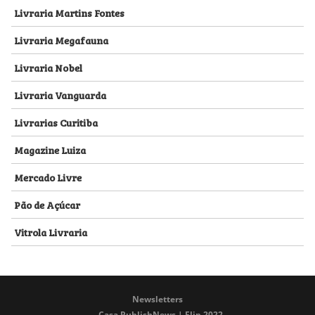
Livraria Martins Fontes
Livraria Megafauna
Livraria Nobel
Livraria Vanguarda
Livrarias Curitiba
Magazine Luiza
Mercado Livre
Pão de Açúcar
Vitrola Livraria
Newsletters
Casa PublishNews | Flip 2022