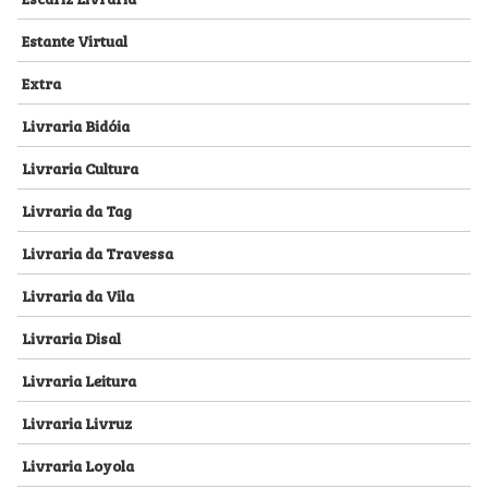
Estante Virtual
Extra
Livraria Bidóia
Livraria Cultura
Livraria da Tag
Livraria da Travessa
Livraria da Vila
Livraria Disal
Livraria Leitura
Livraria Livruz
Livraria Loyola