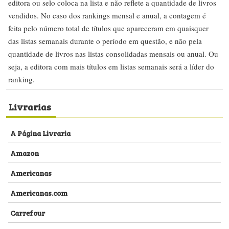
editora ou selo coloca na lista e não reflete a quantidade de livros
vendidos. No caso dos rankings mensal e anual, a contagem é
feita pelo número total de títulos que apareceram em quaisquer
das listas semanais durante o período em questão, e não pela
quantidade de livros nas listas consolidadas mensais ou anual. Ou
seja, a editora com mais títulos em listas semanais será a líder do
ranking.
Livrarias
A Página Livraria
Amazon
Americanas
Americanas.com
Carrefour