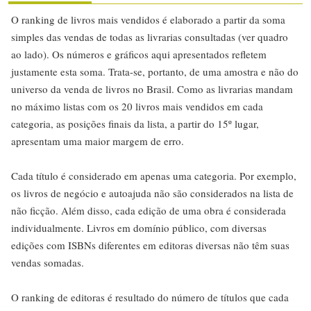
O ranking de livros mais vendidos é elaborado a partir da soma
simples das vendas de todas as livrarias consultadas (ver quadro
ao lado). Os números e gráficos aqui apresentados refletem
justamente esta soma. Trata-se, portanto, de uma amostra e não do
universo da venda de livros no Brasil. Como as livrarias mandam
no máximo listas com os 20 livros mais vendidos em cada
categoria, as posições finais da lista, a partir do 15º lugar,
apresentam uma maior margem de erro.
Cada título é considerado em apenas uma categoria. Por exemplo,
os livros de negócio e autoajuda não são considerados na lista de
não ficção. Além disso, cada edição de uma obra é considerada
individualmente. Livros em domínio público, com diversas
edições com ISBNs diferentes em editoras diversas não têm suas
vendas somadas.
O ranking de editoras é resultado do número de títulos que cada