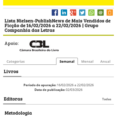
Lista Nielsen-PublishNews de Mais Vendidos de
Ficção de 16/02/2026 a 22/02/2026 | Grupo
Companhia das Letras
Apoio:
Categorias
Semanal
Mensal
Anual
Livros
Período de apuração:
16/02/2026 a 22/02/2026
Data de publicação:
02/03/2026
Editoras
Todas
Metodologia