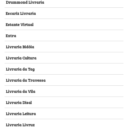
Drummond Livraria
Escariz Livraria
Estante Virtual
Extra
Livraria Bidóia
Livraria Cultura
Livraria da Tag
Livraria da Travessa
Livraria da Vila
Livraria Disal
Livraria Leitura
Livraria Livruz