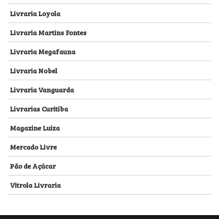
Livraria Loyola
Livraria Martins Fontes
Livraria Megafauna
Livraria Nobel
Livraria Vanguarda
Livrarias Curitiba
Magazine Luiza
Mercado Livre
Pão de Açúcar
Vitrola Livraria