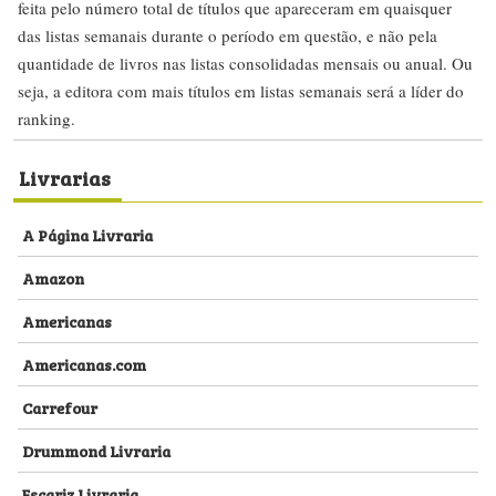
feita pelo número total de títulos que apareceram em quaisquer
das listas semanais durante o período em questão, e não pela
quantidade de livros nas listas consolidadas mensais ou anual. Ou
seja, a editora com mais títulos em listas semanais será a líder do
ranking.
Livrarias
A Página Livraria
Amazon
Americanas
Americanas.com
Carrefour
Drummond Livraria
Escariz Livraria