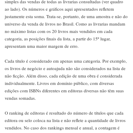
simples das vendas de todas as livrarias consultadas (ver quadro
ao lado). Os números e gráficos aqui apresentados refletem
justamente esta soma. Trata-se, portanto, de uma amostra e não do
universo da venda de livros no Brasil. Como as livrarias mandam
no máximo listas com os 20 livros mais vendidos em cada
categoria, as posições finais da lista, a partir do 15º lugar,
apresentam uma maior margem de erro.
Cada título é considerado em apenas uma categoria. Por exemplo,
os livros de negócio e autoajuda não são considerados na lista de
não ficção. Além disso, cada edição de uma obra é considerada
individualmente. Livros em domínio público, com diversas
edições com ISBNs diferentes em editoras diversas não têm suas
vendas somadas.
O ranking de editoras é resultado do número de títulos que cada
editora ou selo coloca na lista e não reflete a quantidade de livros
vendidos. No caso dos rankings mensal e anual, a contagem é