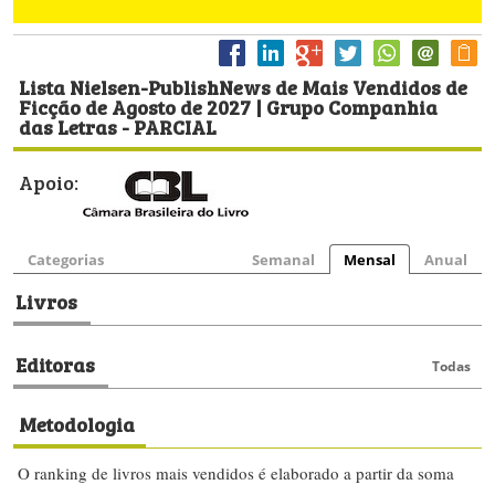
Lista Nielsen-PublishNews de Mais Vendidos de
Ficção de Agosto de 2027 | Grupo Companhia
das Letras - PARCIAL
Apoio:
Categorias
Semanal
Mensal
Anual
Livros
Editoras
Todas
Metodologia
O ranking de livros mais vendidos é elaborado a partir da soma