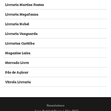
Livraria Martins Fontes
Livraria Megafauna
Livraria Nobel
Livraria Vanguarda
Livrarias Curitiba
Magazine Luiza
Mercado Livre
Pão de Açúcar
Vitrola Livraria
Newsletters
Casa PublishNews | Flip 2022