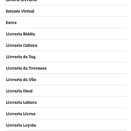
Estante Virtual
Extra
Livraria Bidóia
Livraria Cultura
Livraria da Tag
Livraria da Travessa
Livraria da Vila
Livraria Disal
Livraria Leitura
Livraria Livruz
Livraria Loyola