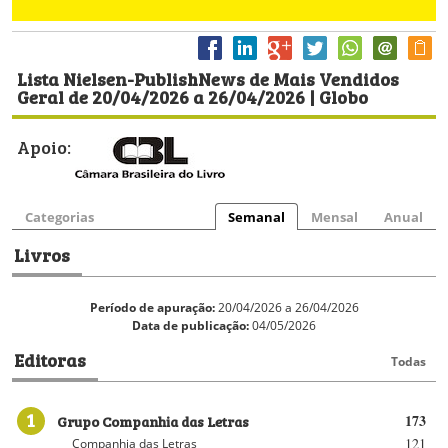
Lista Nielsen-PublishNews de Mais Vendidos
Geral de 20/04/2026 a 26/04/2026 | Globo
Apoio:
Categorias
Semanal
Mensal
Anual
Livros
Período de apuração:
20/04/2026 a 26/04/2026
Data de publicação:
04/05/2026
Editoras
Todas
1
Grupo Companhia das Letras
173
121
Companhia das Letras