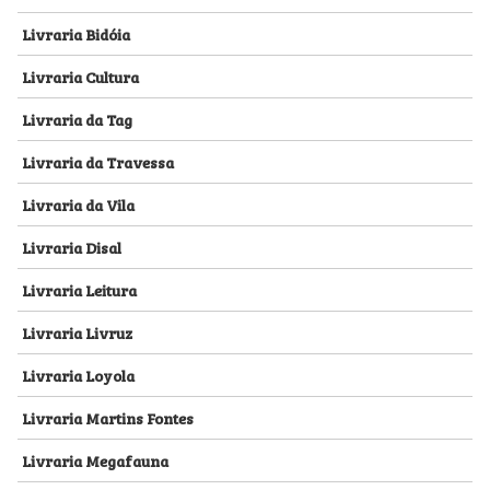
Livraria Bidóia
Livraria Cultura
Livraria da Tag
Livraria da Travessa
Livraria da Vila
Livraria Disal
Livraria Leitura
Livraria Livruz
Livraria Loyola
Livraria Martins Fontes
Livraria Megafauna