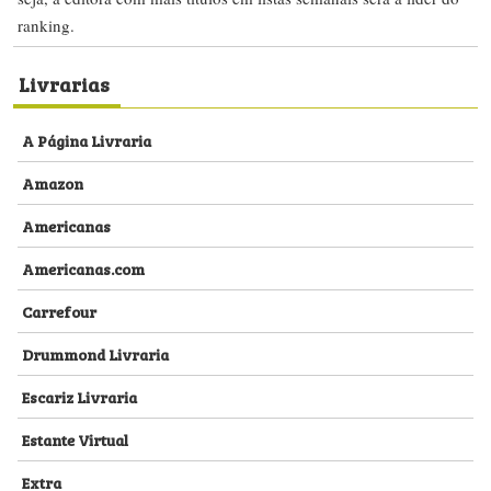
ranking.
Livrarias
A Página Livraria
Amazon
Americanas
Americanas.com
Carrefour
Drummond Livraria
Escariz Livraria
Estante Virtual
Extra