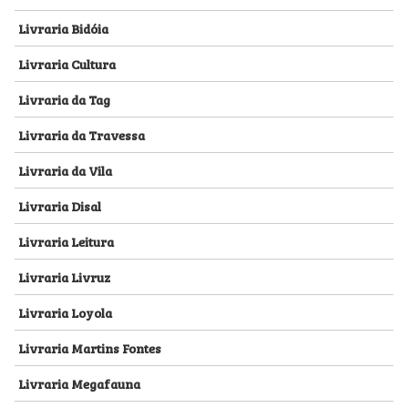
Livraria Bidóia
Livraria Cultura
Livraria da Tag
Livraria da Travessa
Livraria da Vila
Livraria Disal
Livraria Leitura
Livraria Livruz
Livraria Loyola
Livraria Martins Fontes
Livraria Megafauna