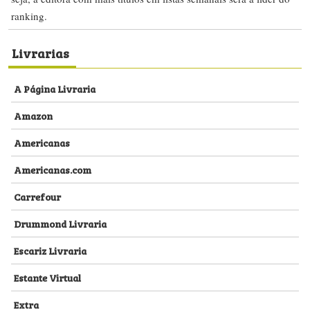
ranking.
Livrarias
A Página Livraria
Amazon
Americanas
Americanas.com
Carrefour
Drummond Livraria
Escariz Livraria
Estante Virtual
Extra