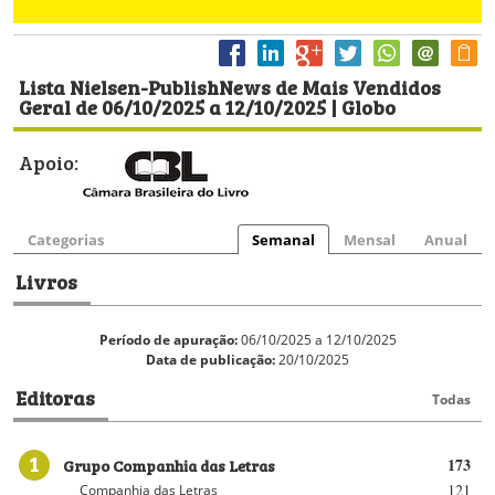
Lista Nielsen-PublishNews de Mais Vendidos
Geral de 06/10/2025 a 12/10/2025 | Globo
Apoio:
Categorias
Semanal
Mensal
Anual
Livros
Período de apuração:
06/10/2025 a 12/10/2025
Data de publicação:
20/10/2025
Editoras
Todas
1
Grupo Companhia das Letras
173
121
Companhia das Letras