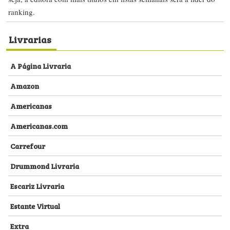
ranking.
Livrarias
A Página Livraria
Amazon
Americanas
Americanas.com
Carrefour
Drummond Livraria
Escariz Livraria
Estante Virtual
Extra