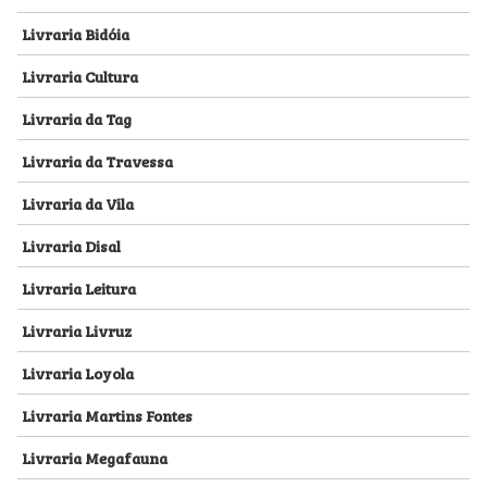
Livraria Bidóia
Livraria Cultura
Livraria da Tag
Livraria da Travessa
Livraria da Vila
Livraria Disal
Livraria Leitura
Livraria Livruz
Livraria Loyola
Livraria Martins Fontes
Livraria Megafauna