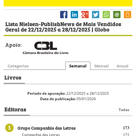
Lista Nielsen-PublishNews de Mais Vendidos
Geral de 22/12/2025 a 28/12/2025 | Globo
Apoio:
Categorias
Semanal
Mensal
Anual
Livros
Período de apuração:
22/12/2025 a 28/12/2025
Data de publicação:
05/01/2026
Editoras
Todas
1
Grupo Companhia das Letras
173
121
Companhia das Letras