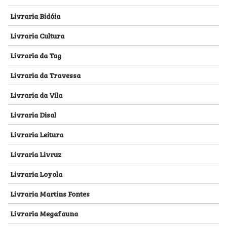
Livraria Bidóia
Livraria Cultura
Livraria da Tag
Livraria da Travessa
Livraria da Vila
Livraria Disal
Livraria Leitura
Livraria Livruz
Livraria Loyola
Livraria Martins Fontes
Livraria Megafauna