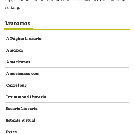
ranking.
Livrarias
A Página Livraria
Amazon
Americanas
Americanas.com
Carrefour
Drummond Livraria
Escariz Livraria
Estante Virtual
Extra