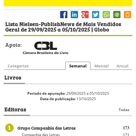
Lista Nielsen-PublishNews de Mais Vendidos
Geral de 29/09/2025 a 05/10/2025 | Globo
Apoio:
Categorias
Semanal
Mensal
Anual
Livros
Período de apuração:
29/09/2025 a 05/10/2025
Data de publicação:
13/10/2025
Editoras
Todas
1
Grupo Companhia das Letras
173
121
Companhia das Letras