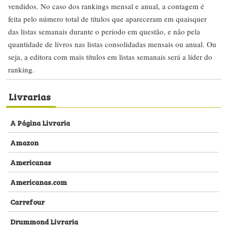
vendidos. No caso dos rankings mensal e anual, a contagem é
feita pelo número total de títulos que apareceram em quaisquer
das listas semanais durante o período em questão, e não pela
quantidade de livros nas listas consolidadas mensais ou anual. Ou
seja, a editora com mais títulos em listas semanais será a líder do
ranking.
Livrarias
A Página Livraria
Amazon
Americanas
Americanas.com
Carrefour
Drummond Livraria