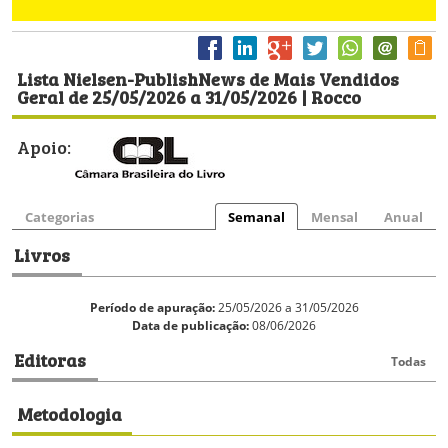
Lista Nielsen-PublishNews de Mais Vendidos
Geral de 25/05/2026 a 31/05/2026 | Rocco
Apoio:
Categorias
Semanal
Mensal
Anual
Livros
Período de apuração:
25/05/2026 a 31/05/2026
Data de publicação:
08/06/2026
Editoras
Todas
Metodologia