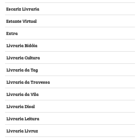
Escariz Livraria
Estante Virtual
Extra
Livraria Bidóia
Livraria Cultura
Livraria da Tag
Livraria da Travessa
Livraria da Vila
Livraria Disal
Livraria Leitura
Livraria Livruz