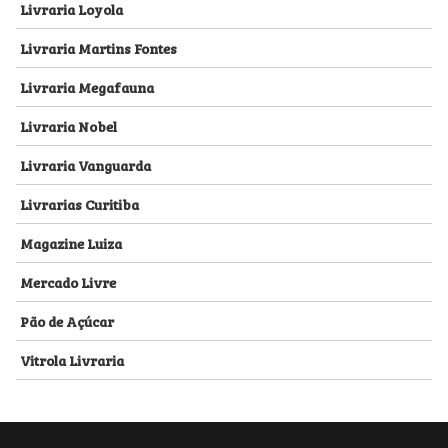
Livraria Loyola
Livraria Martins Fontes
Livraria Megafauna
Livraria Nobel
Livraria Vanguarda
Livrarias Curitiba
Magazine Luiza
Mercado Livre
Pão de Açúcar
Vitrola Livraria