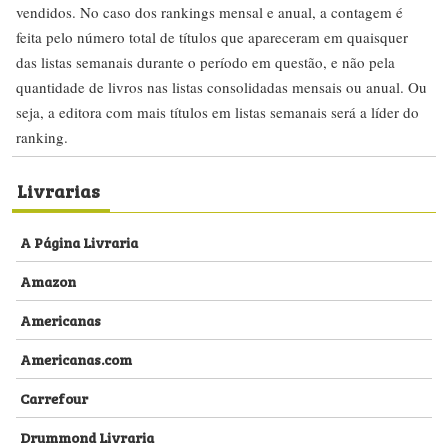
vendidos. No caso dos rankings mensal e anual, a contagem é
feita pelo número total de títulos que apareceram em quaisquer
das listas semanais durante o período em questão, e não pela
quantidade de livros nas listas consolidadas mensais ou anual. Ou
seja, a editora com mais títulos em listas semanais será a líder do
ranking.
Livrarias
A Página Livraria
Amazon
Americanas
Americanas.com
Carrefour
Drummond Livraria