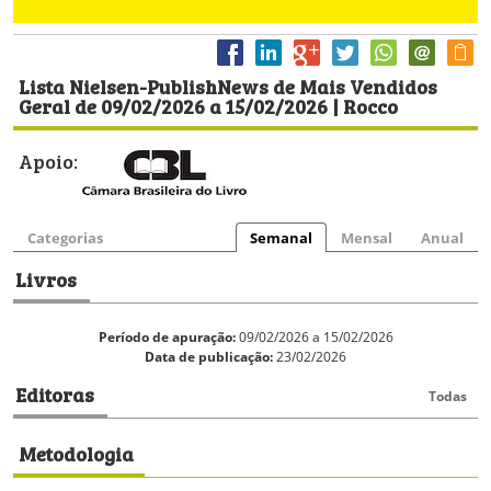
Lista Nielsen-PublishNews de Mais Vendidos
Geral de 09/02/2026 a 15/02/2026 | Rocco
Apoio:
Categorias
Semanal
Mensal
Anual
Livros
Período de apuração:
09/02/2026 a 15/02/2026
Data de publicação:
23/02/2026
Editoras
Todas
Metodologia