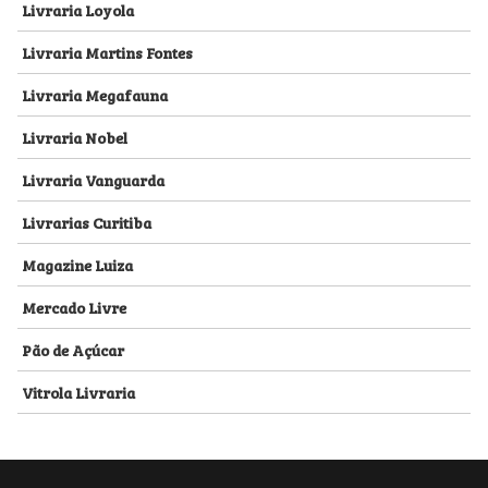
Livraria Loyola
Livraria Martins Fontes
Livraria Megafauna
Livraria Nobel
Livraria Vanguarda
Livrarias Curitiba
Magazine Luiza
Mercado Livre
Pão de Açúcar
Vitrola Livraria