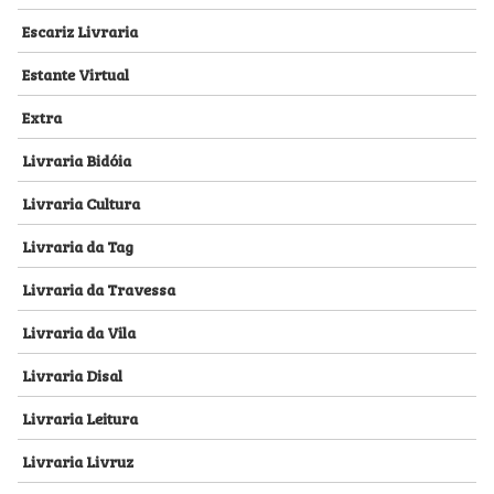
Escariz Livraria
Estante Virtual
Extra
Livraria Bidóia
Livraria Cultura
Livraria da Tag
Livraria da Travessa
Livraria da Vila
Livraria Disal
Livraria Leitura
Livraria Livruz