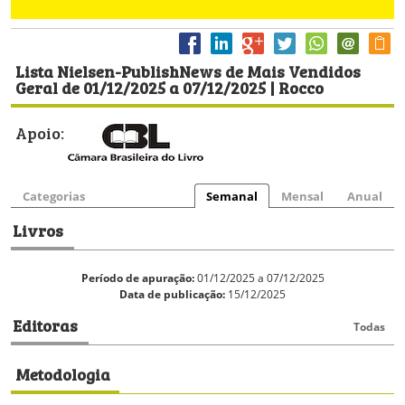
Lista Nielsen-PublishNews de Mais Vendidos
Geral de 01/12/2025 a 07/12/2025 | Rocco
Apoio:
Categorias
Semanal
Mensal
Anual
Livros
Período de apuração:
01/12/2025 a 07/12/2025
Data de publicação:
15/12/2025
Editoras
Todas
Metodologia