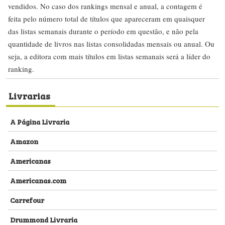
vendidos. No caso dos rankings mensal e anual, a contagem é
feita pelo número total de títulos que apareceram em quaisquer
das listas semanais durante o período em questão, e não pela
quantidade de livros nas listas consolidadas mensais ou anual. Ou
seja, a editora com mais títulos em listas semanais será a líder do
ranking.
Livrarias
A Página Livraria
Amazon
Americanas
Americanas.com
Carrefour
Drummond Livraria