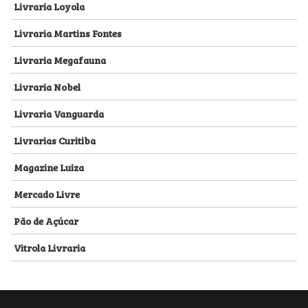
Livraria Loyola
Livraria Martins Fontes
Livraria Megafauna
Livraria Nobel
Livraria Vanguarda
Livrarias Curitiba
Magazine Luiza
Mercado Livre
Pão de Açúcar
Vitrola Livraria