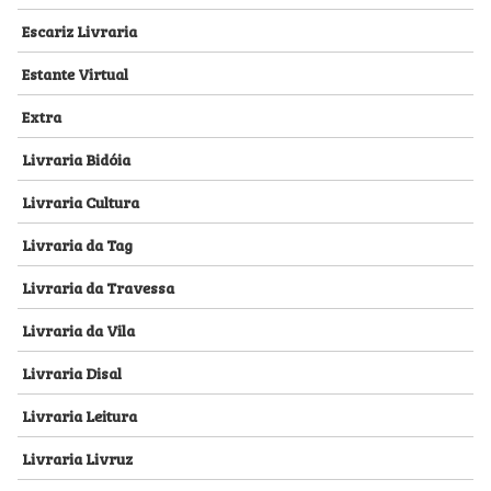
Escariz Livraria
Estante Virtual
Extra
Livraria Bidóia
Livraria Cultura
Livraria da Tag
Livraria da Travessa
Livraria da Vila
Livraria Disal
Livraria Leitura
Livraria Livruz