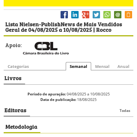
Lista Nielsen-PublishNews de Mais Vendidos
Geral de 04/08/2025 a 10/08/2025 | Rocco
Apoio:
Categorias
Semanal
Mensal
Anual
Livros
Período de apuração:
04/08/2025 a 10/08/2025
Data de publicação:
18/08/2025
Editoras
Todas
Metodologia