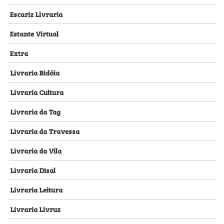
Escariz Livraria
Estante Virtual
Extra
Livraria Bidóia
Livraria Cultura
Livraria da Tag
Livraria da Travessa
Livraria da Vila
Livraria Disal
Livraria Leitura
Livraria Livruz