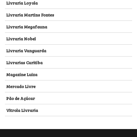
Livraria Loyola
Livraria Martins Fontes
Livraria Megafauna
Livraria Nobel
Livraria Vanguarda
Livrarias Curitiba
Magazine Luiza
Mercado Livre
Pão de Açúcar
Vitrola Livraria