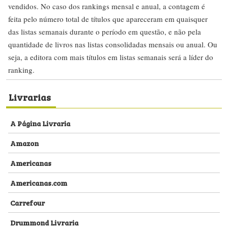
vendidos. No caso dos rankings mensal e anual, a contagem é
feita pelo número total de títulos que apareceram em quaisquer
das listas semanais durante o período em questão, e não pela
quantidade de livros nas listas consolidadas mensais ou anual. Ou
seja, a editora com mais títulos em listas semanais será a líder do
ranking.
Livrarias
A Página Livraria
Amazon
Americanas
Americanas.com
Carrefour
Drummond Livraria