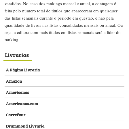
vendidos. No caso dos rankings mensal e anual, a contagem é
feita pelo número total de títulos que apareceram em quaisquer
das listas semanais durante o período em questão, e não pela
quantidade de livros nas listas consolidadas mensais ou anual. Ou
seja, a editora com mais títulos em listas semanais será a líder do
ranking.
Livrarias
A Página Livraria
Amazon
Americanas
Americanas.com
Carrefour
Drummond Livraria