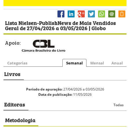
Lista Nielsen-PublishNews de Mais Vendidos
Geral de 27/04/2026 a 03/05/2026 | Globo
Apoio:
Categorias
Semanal
Mensal
Anual
Livros
Período de apuração:
27/04/2026 a 03/05/2026
Data de publicação:
11/05/2026
Editoras
Todas
Metodologia