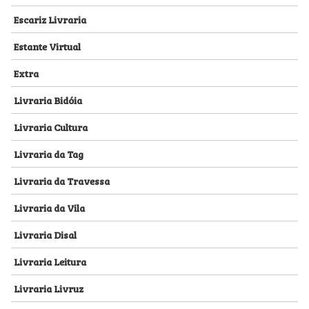
Escariz Livraria
Estante Virtual
Extra
Livraria Bidóia
Livraria Cultura
Livraria da Tag
Livraria da Travessa
Livraria da Vila
Livraria Disal
Livraria Leitura
Livraria Livruz