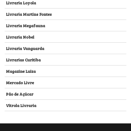
Livraria Loyola
Livraria Martins Fontes
Livraria Megafauna
Livraria Nobel
Livraria Vanguarda
Livrarias Curitiba
Magazine Luiza
Mercado Livre
Pão de Açúcar
Vitrola Livraria