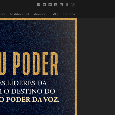
2025
Institucional
Anuncie
FAQ
Contato