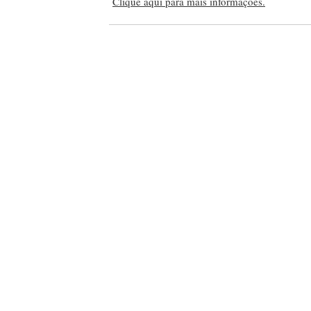
Clique aqui para mais informações.