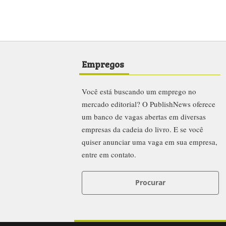
Empregos
Você está buscando um emprego no
mercado editorial? O PublishNews oferece
um banco de vagas abertas em diversas
empresas da cadeia do livro. E se você
quiser anunciar uma vaga em sua empresa,
entre em contato.
Procurar