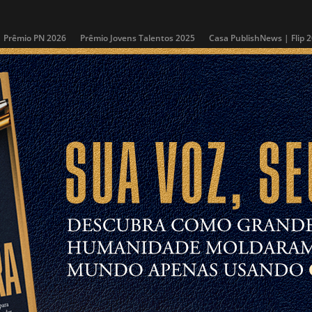
Prêmio PN 2026
Prêmio Jovens Talentos 2025
Casa PublishNews | Flip 