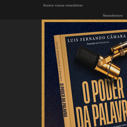
Assine nossa newsletter
Newsletters