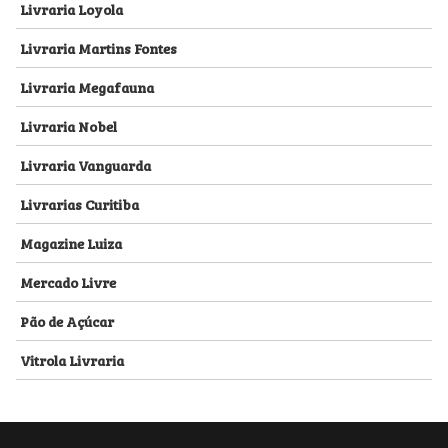
Livraria Loyola
Livraria Martins Fontes
Livraria Megafauna
Livraria Nobel
Livraria Vanguarda
Livrarias Curitiba
Magazine Luiza
Mercado Livre
Pão de Açúcar
Vitrola Livraria