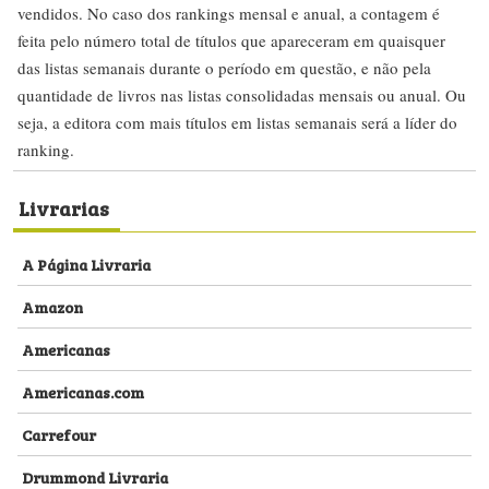
vendidos. No caso dos rankings mensal e anual, a contagem é
feita pelo número total de títulos que apareceram em quaisquer
das listas semanais durante o período em questão, e não pela
quantidade de livros nas listas consolidadas mensais ou anual. Ou
seja, a editora com mais títulos em listas semanais será a líder do
ranking.
Livrarias
A Página Livraria
Amazon
Americanas
Americanas.com
Carrefour
Drummond Livraria