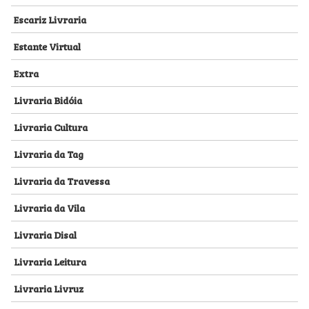
Escariz Livraria
Estante Virtual
Extra
Livraria Bidóia
Livraria Cultura
Livraria da Tag
Livraria da Travessa
Livraria da Vila
Livraria Disal
Livraria Leitura
Livraria Livruz