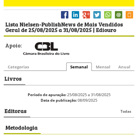
Lista Nielsen-PublishNews de Mais Vendidos
Geral de 25/08/2025 a 31/08/2025 | Ediouro
Apoio:
Categorias
Semanal
Mensal
Anual
Livros
Período de apuração:
25/08/2025 a 31/08/2025
Data de publicação:
08/09/2025
Editoras
Todas
Metodologia