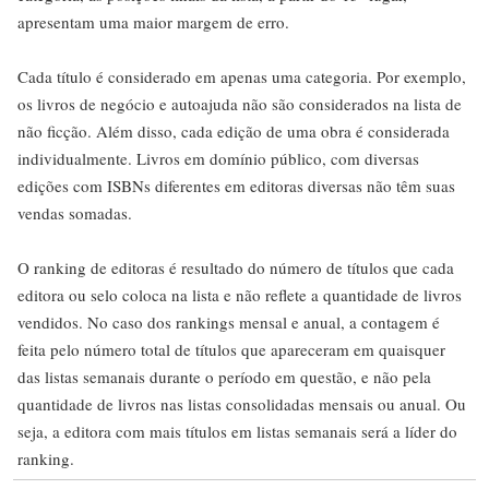
apresentam uma maior margem de erro.
Cada título é considerado em apenas uma categoria. Por exemplo,
os livros de negócio e autoajuda não são considerados na lista de
não ficção. Além disso, cada edição de uma obra é considerada
individualmente. Livros em domínio público, com diversas
edições com ISBNs diferentes em editoras diversas não têm suas
vendas somadas.
O ranking de editoras é resultado do número de títulos que cada
editora ou selo coloca na lista e não reflete a quantidade de livros
vendidos. No caso dos rankings mensal e anual, a contagem é
feita pelo número total de títulos que apareceram em quaisquer
das listas semanais durante o período em questão, e não pela
quantidade de livros nas listas consolidadas mensais ou anual. Ou
seja, a editora com mais títulos em listas semanais será a líder do
ranking.