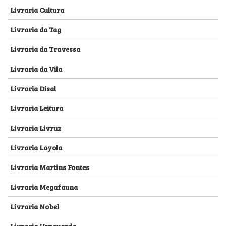
Livraria Cultura
Livraria da Tag
Livraria da Travessa
Livraria da Vila
Livraria Disal
Livraria Leitura
Livraria Livruz
Livraria Loyola
Livraria Martins Fontes
Livraria Megafauna
Livraria Nobel
Livraria Vanguarda