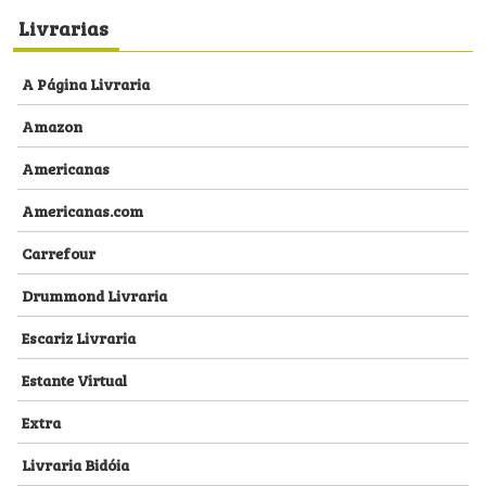
Livrarias
A Página Livraria
Amazon
Americanas
Americanas.com
Carrefour
Drummond Livraria
Escariz Livraria
Estante Virtual
Extra
Livraria Bidóia