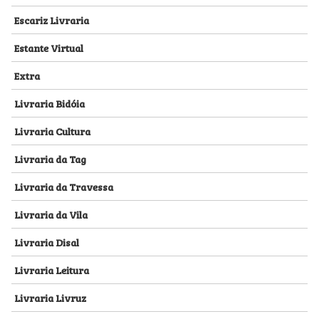
Escariz Livraria
Estante Virtual
Extra
Livraria Bidóia
Livraria Cultura
Livraria da Tag
Livraria da Travessa
Livraria da Vila
Livraria Disal
Livraria Leitura
Livraria Livruz