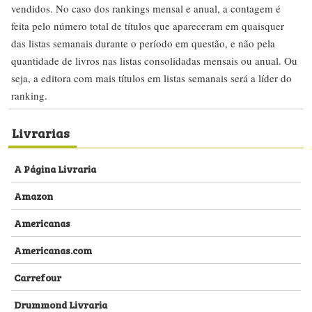
vendidos. No caso dos rankings mensal e anual, a contagem é
feita pelo número total de títulos que apareceram em quaisquer
das listas semanais durante o período em questão, e não pela
quantidade de livros nas listas consolidadas mensais ou anual. Ou
seja, a editora com mais títulos em listas semanais será a líder do
ranking.
Livrarias
A Página Livraria
Amazon
Americanas
Americanas.com
Carrefour
Drummond Livraria