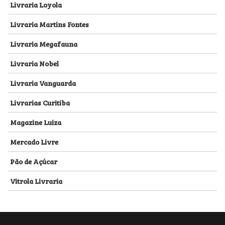
Livraria Loyola
Livraria Martins Fontes
Livraria Megafauna
Livraria Nobel
Livraria Vanguarda
Livrarias Curitiba
Magazine Luiza
Mercado Livre
Pão de Açúcar
Vitrola Livraria