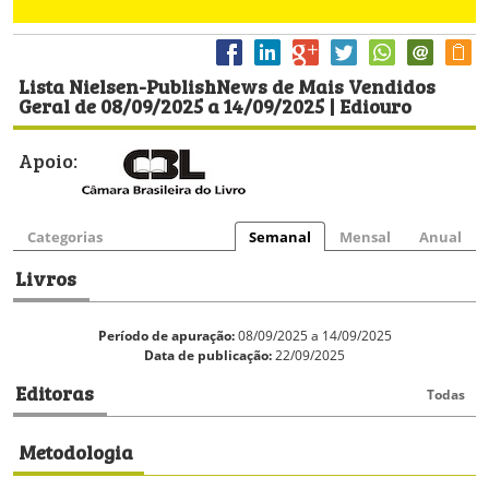
Lista Nielsen-PublishNews de Mais Vendidos
Geral de 08/09/2025 a 14/09/2025 | Ediouro
Apoio:
Categorias
Semanal
Mensal
Anual
Livros
Período de apuração:
08/09/2025 a 14/09/2025
Data de publicação:
22/09/2025
Editoras
Todas
Metodologia