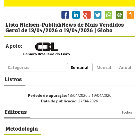
Lista Nielsen-PublishNews de Mais Vendidos
Geral de 13/04/2026 a 19/04/2026 | Globo
Apoio:
Categorias
Semanal
Mensal
Anual
Livros
Período de apuração:
13/04/2026 a 19/04/2026
Data de publicação:
27/04/2026
Editoras
Todas
Metodologia