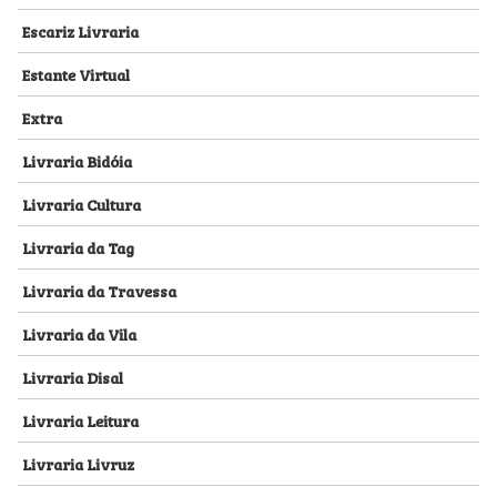
Escariz Livraria
Estante Virtual
Extra
Livraria Bidóia
Livraria Cultura
Livraria da Tag
Livraria da Travessa
Livraria da Vila
Livraria Disal
Livraria Leitura
Livraria Livruz