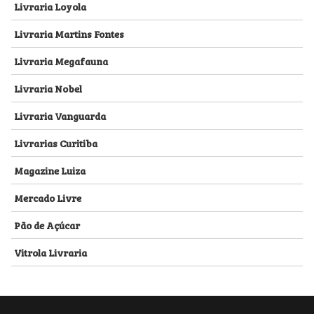
Livraria Loyola
Livraria Martins Fontes
Livraria Megafauna
Livraria Nobel
Livraria Vanguarda
Livrarias Curitiba
Magazine Luiza
Mercado Livre
Pão de Açúcar
Vitrola Livraria