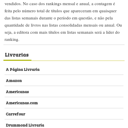
vendidos. No caso dos rankings mensal e anual, a contagem é
feita pelo número total de títulos que apareceram em quaisquer
das listas semanais durante o período em questão, e não pela
quantidade de livros nas listas consolidadas mensais ou anual. Ou
seja, a editora com mais títulos em listas semanais será a líder do
ranking.
Livrarias
A Página Livraria
Amazon
Americanas
Americanas.com
Carrefour
Drummond Livraria