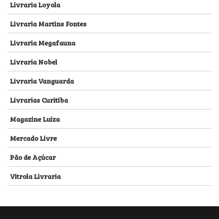
Livraria Loyola
Livraria Martins Fontes
Livraria Megafauna
Livraria Nobel
Livraria Vanguarda
Livrarias Curitiba
Magazine Luiza
Mercado Livre
Pão de Açúcar
Vitrola Livraria