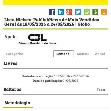
Lista Nielsen-PublishNews de Mais Vendidos
Geral de 18/05/2026 a 24/05/2026 | Globo
Apoio:
Categorias
Semanal
Mensal
Anual
Livros
Período de apuração:
18/05/2026 a 24/05/2026
Data de publicação:
01/06/2026
Editoras
Todas
Metodologia