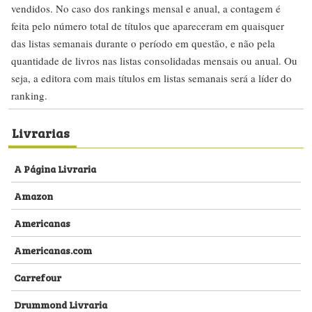
vendidos. No caso dos rankings mensal e anual, a contagem é
feita pelo número total de títulos que apareceram em quaisquer
das listas semanais durante o período em questão, e não pela
quantidade de livros nas listas consolidadas mensais ou anual. Ou
seja, a editora com mais títulos em listas semanais será a líder do
ranking.
Livrarias
A Página Livraria
Amazon
Americanas
Americanas.com
Carrefour
Drummond Livraria