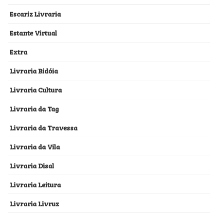
Escariz Livraria
Estante Virtual
Extra
Livraria Bidóia
Livraria Cultura
Livraria da Tag
Livraria da Travessa
Livraria da Vila
Livraria Disal
Livraria Leitura
Livraria Livruz