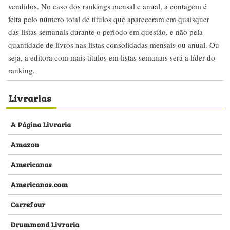
vendidos. No caso dos rankings mensal e anual, a contagem é
feita pelo número total de títulos que apareceram em quaisquer
das listas semanais durante o período em questão, e não pela
quantidade de livros nas listas consolidadas mensais ou anual. Ou
seja, a editora com mais títulos em listas semanais será a líder do
ranking.
Livrarias
A Página Livraria
Amazon
Americanas
Americanas.com
Carrefour
Drummond Livraria