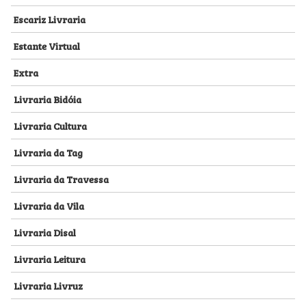
Escariz Livraria
Estante Virtual
Extra
Livraria Bidóia
Livraria Cultura
Livraria da Tag
Livraria da Travessa
Livraria da Vila
Livraria Disal
Livraria Leitura
Livraria Livruz