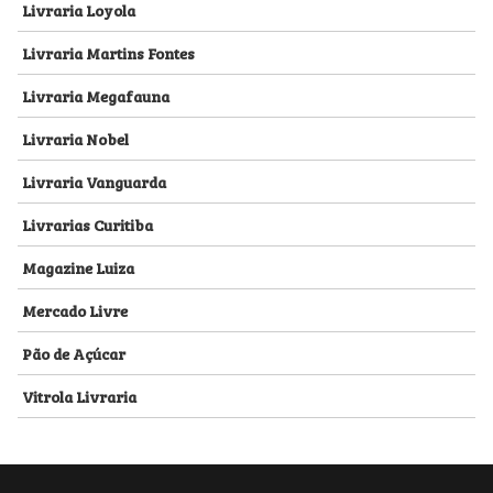
Livraria Loyola
Livraria Martins Fontes
Livraria Megafauna
Livraria Nobel
Livraria Vanguarda
Livrarias Curitiba
Magazine Luiza
Mercado Livre
Pão de Açúcar
Vitrola Livraria