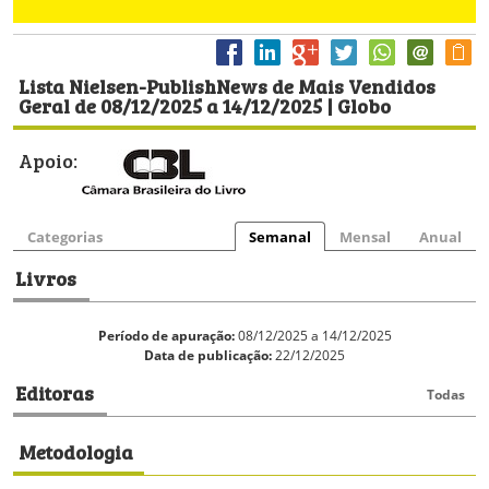
Lista Nielsen-PublishNews de Mais Vendidos
Geral de 08/12/2025 a 14/12/2025 | Globo
Apoio:
Categorias
Semanal
Mensal
Anual
Livros
Período de apuração:
08/12/2025 a 14/12/2025
Data de publicação:
22/12/2025
Editoras
Todas
Metodologia