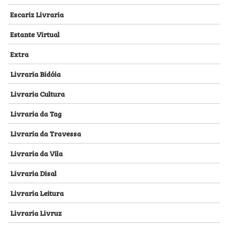
Escariz Livraria
Estante Virtual
Extra
Livraria Bidóia
Livraria Cultura
Livraria da Tag
Livraria da Travessa
Livraria da Vila
Livraria Disal
Livraria Leitura
Livraria Livruz