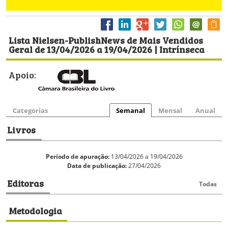
Lista Nielsen-PublishNews de Mais Vendidos
Geral de 13/04/2026 a 19/04/2026 | Intrínseca
Apoio:
Categorias
Semanal
Mensal
Anual
Livros
Período de apuração:
13/04/2026 a 19/04/2026
Data de publicação:
27/04/2026
Editoras
Todas
Metodologia