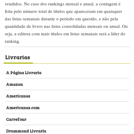
vendidos. No caso dos rankings mensal e anual, a contagem é
feita pelo número total de títulos que apareceram em quaisquer
das listas semanais durante o período em questão, e não pela
quantidade de livros nas listas consolidadas mensais ou anual. Ou
seja, a editora com mais títulos em listas semanais será a líder do
ranking.
Livrarias
A Página Livraria
Amazon
Americanas
Americanas.com
Carrefour
Drummond Livraria