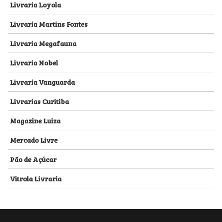
Livraria Loyola
Livraria Martins Fontes
Livraria Megafauna
Livraria Nobel
Livraria Vanguarda
Livrarias Curitiba
Magazine Luiza
Mercado Livre
Pão de Açúcar
Vitrola Livraria