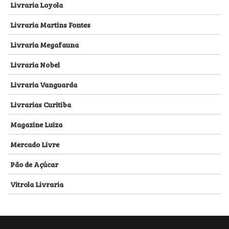
Livraria Loyola
Livraria Martins Fontes
Livraria Megafauna
Livraria Nobel
Livraria Vanguarda
Livrarias Curitiba
Magazine Luiza
Mercado Livre
Pão de Açúcar
Vitrola Livraria