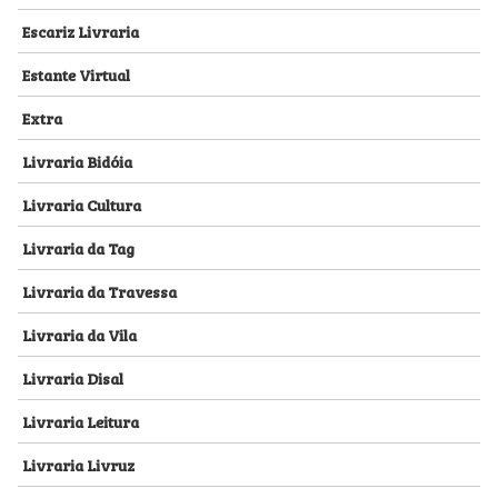
Escariz Livraria
Estante Virtual
Extra
Livraria Bidóia
Livraria Cultura
Livraria da Tag
Livraria da Travessa
Livraria da Vila
Livraria Disal
Livraria Leitura
Livraria Livruz