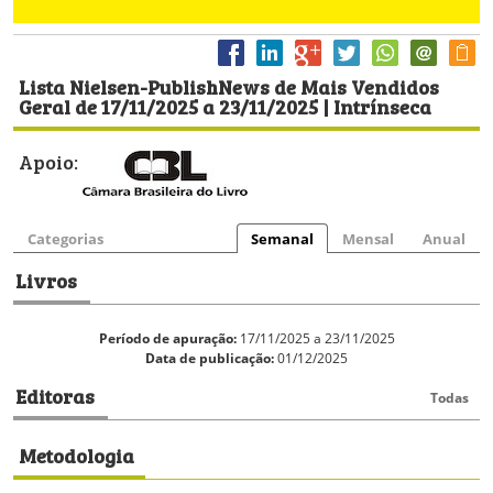
Lista Nielsen-PublishNews de Mais Vendidos
Geral de 17/11/2025 a 23/11/2025 | Intrínseca
Apoio:
Categorias
Semanal
Mensal
Anual
Livros
Período de apuração:
17/11/2025 a 23/11/2025
Data de publicação:
01/12/2025
Editoras
Todas
Metodologia