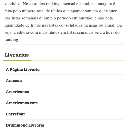
vendidos. No caso dos rankings mensal e anual, a contagem é
feita pelo número total de títulos que apareceram em quaisquer
das listas semanais durante o período em questão, e não pela
quantidade de livros nas listas consolidadas mensais ou anual. Ou
seja, a editora com mais títulos em listas semanais será a líder do
ranking.
Livrarias
A Página Livraria
Amazon
Americanas
Americanas.com
Carrefour
Drummond Livraria